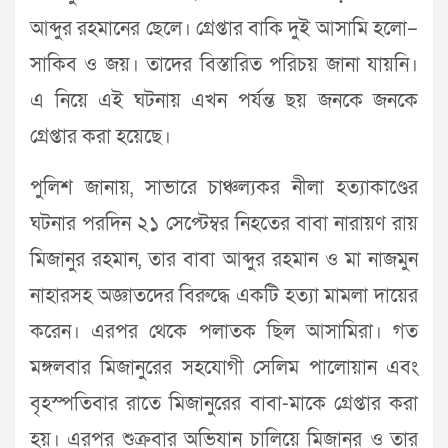
আব্দুর রহমানের ছেলে। গ্রেপ্তার বাকি দুই আসামি হলো–
সাকিব ও জয়। তাদের বিস্তারিত পরিচয় জানা যায়নি।
এ নিয়ে এই ঘটনায় এখন পর্যন্ত ছয় জনকে জনকে
গ্রেপ্তার করা হয়েছে।
পুলিশ জানায়, সাভারে চাঞ্চল্যকর নীলা হত্যাকাণ্ডের
ঘটনার পরদিন ২১ সেপ্টেম্বর নিহতের বাবা নারায়ণ রায়
মিজানুর রহমান, তার বাবা আব্দুর রহমান ও মা নাজমুন
নাহারসহ অজ্ঞাতদের বিরুদ্ধে একটি হত্যা মামলা দায়ের
করেন। এরপর থেকে পলাতক ছিল আসামিরা। গত
মঙ্গলবার মিজানুরের সহযোগী সেলিম পালোয়ান এবং
বৃহস্পতিবার রাতে মিজানুরের বাবা-মাকে গ্রেপ্তার করা
হয়। এরপর শুক্রবার অভিযান চালিয়ে মিজানুর ও তার