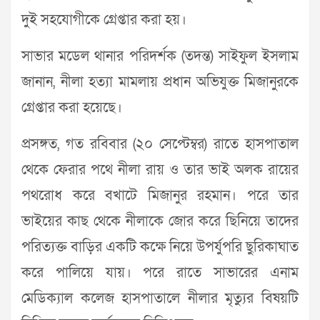
দুই সহযোগীকে গ্রেপ্তার করা হয়।
সাভার মডেল থানার পরিদর্শক (তদন্ত) সাইফুল ইসলাম
জানান, নীলা হত্যা মামলায় প্রধান অভিযুক্ত মিজানুরকে
গ্রেপ্তার করা হয়েছে।
প্রসঙ্গত, গত রবিবার (২০ সেপ্টেম্বর) রাতে হাসপাতাল
থেকে ফেরার পথে নীলা রায় ও তার ভাই অলক রায়ের
পথরোধ করে বখাটে মিজানুর রহমান। পরে তার
ভাইয়ের কাছ থেকে নীলাকে জোর করে ছিনিয়ে তাদের
পরিত্যক্ত বাড়ির একটি কক্ষে নিয়ে উপর্যুপরি ছুরিকাঘাত
করে পালিয়ে যায়। পরে রাতে সাভারের এনাম
মেডিক্যাল কলেজ হাসপাতালে নীলার মৃত্যুর বিষয়টি