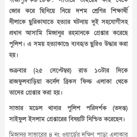
গাজীপুর কণ্ঠ ডেস্ক :
সাভারে ভাইয়ের কাছ থেকে
জোর করে ছিনিয়ে নিয়ে দশম শ্রেণির শিক্ষার্থী
নীলাকে ছুরিকাঘাতে হত্যার ঘটনায় দুই সহযোগীসহ
প্রধান আসামি মিজানুর রহমানকে গ্রেপ্তার করেছে
পুলিশ। এ সময় হত্যাকাণ্ডে ব্যবহৃত ছুরিও উদ্ধার করা
হয়।
শুক্রবার (২৫ সেপ্টেম্বর) রাত ১০টার দিকে
রাজফুলবাড়িয়া কর্নেল ব্রিকস ফিল্ড এলাকা থেকে
তাদের গ্রেপ্তার করা হয়।
সাভার মডেল থানার পুলিশ পরিদর্শক (তদন্ত)
সাইফুল ইসলাম গ্রেপ্তারের বিষয়টি নিশ্চিত করেছেন।
মিজানুর সাভারের ৪ নং ওয়ার্ডের দক্ষিণ পাড়া এলাকার