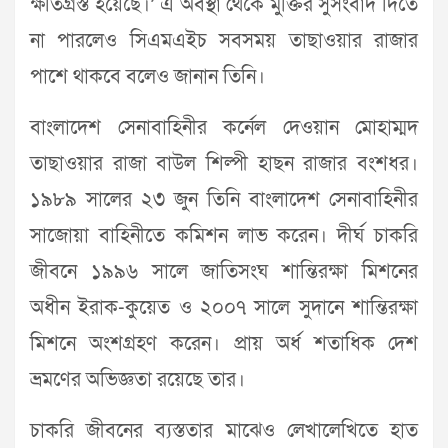
ক্ষতিগ্রস্ত হয়েছে।’ এ অবস্থা থেকে মুক্তির সুসংবাদ দিতে
না পারলেও সিএমএইচ সবসময় তাছাওয়ার রাজার
পাশে থাকবে বলেও জানান তিনি।
বাংলাদেশ সেনাবাহিনীর কর্নেল দেওয়ান মোহাম্মদ
তাছাওয়ার রাজা বাউল শিল্পী হাছন রাজার বংশধর।
১৯৮৯ সালের ২৩ জুন তিনি বাংলাদেশ সেনাবাহিনীর
সাজোয়া বাহিনীতে কমিশন লাভ করেন। দীর্ঘ চাকরি
জীবনে ১৯৯৬ সালে জাতিসংঘ শান্তিরক্ষা মিশনের
অধীন ইরাক-কুয়েত ও ২০০৭ সালে সুদানে শান্তিরক্ষা
মিশনে অংশগ্রহণ করেন। প্রায় অর্ধ শতাধিক দেশ
ভ্রমণের অভিজ্ঞতা রয়েছে তার।
চাকরি জীবনের ব্যস্ততার মাঝেও লেখালেখিতে হাত