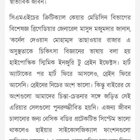
স্বাভাবিক জীবন।
সিএমএইচের ক্রিটিক্যাল কেয়ার মেডিসিন বিভাগের
বিশেষজ্ঞ ব্রিগেডিয়ার জেনারেল মাসুদ মজুমদার জানান,
‘কর্নেল দেওয়ান মোহাম্মদ তাছাওয়ার রাজার এ
অসুস্থতাকে চিকিৎসা বিজ্ঞানের ভাষায় বলা হয়
হাইপোস্কিক স্মিমিক ইনজুরি টু ব্রেইন ইফেক্টস। হার্ট
অ্যাটাকের পর হার্ট ফিরে আসলেও, ব্রেইন ফিরে
আসেনি। ব্রেইনের নিচের অংশ ভালো। কিন্তু বাইরের যে
অংশগুলো আমাদের চিন্তা-চেতনার সঙ্গে জড়িত সেই
এরিয়ার সেলগুলো পুনরুজ্জীবিত হয়নি। এজন্য জীবন
চালানোর জন্য বেসিক বডির প্রটেকটিভ সিস্টেম ভালো
থাকলেও হাইয়ার সাইকোলজিক্যাল ফাংশনগুলো