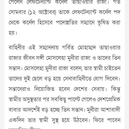
পেলেন লেফটেন্যান্ট কর্নেল তাছাওয়ার রাজা। গত
সোমবার (১২ অক্টোবর) তাকে লেফটেন্যান্ট কর্নেল পদ
থেকে কর্নেল হিসেবে পদোন্নতির সম্মানে ভূষিত করা
হয়।
বাহিনীর এই সম্মাননায় গর্বিত মোহাম্মদ তাছাওয়ার
রাজার জীবন সঙ্গী মোসলেহা মুনীরা রাজা ও তাদের তিন
সন্তান। মোসলেহা মুনীরা রাজা বলেন, তার স্বামী চাইতেন
তাদের দুই ছেলে বড় হয়ে সেনাবাহিনীতে যোগ দিবেন।
সন্তানেরাও নিয়োজিত হবেন দেশের সেবায়। কিন্তু
স্বামীর অসুস্থতার পর সবকিছু পাল্টে গেলেও দেশপ্রেমিক
বাবার আদর্শেই বড় হচ্ছে তিন সন্তান। মুনীরা আশাবাদী
একদিন তার স্বামী সুস্থ হয়ে উঠবেন। ফিরে পাবেন