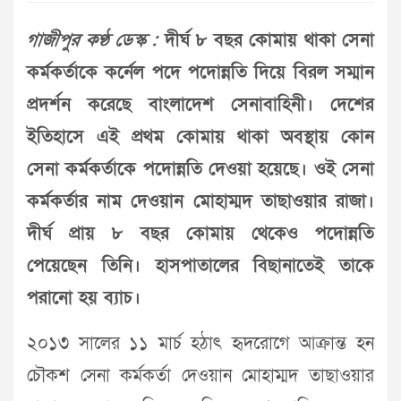
গাজীপুর কণ্ঠ ডেস্ক :
দীর্ঘ ৮ বছর কোমায় থাকা সেনা
কর্মকর্তাকে কর্নেল পদে পদোন্নতি দিয়ে বিরল সম্মান
প্রদর্শন করেছে বাংলাদেশ সেনাবাহিনী। দেশের
ইতিহাসে এই প্রথম কোমায় থাকা অবস্থায় কোন
সেনা কর্মকর্তাকে পদোন্নতি দেওয়া হয়েছে। ওই সেনা
কর্মকর্তার নাম দেওয়ান মোহাম্মদ তাছাওয়ার রাজা।
দীর্ঘ প্রায় ৮ বছর কোমায় থেকেও পদোন্নতি
পেয়েছেন তিনি। হাসপাতালের বিছানাতেই তাকে
পরানো হয় ব্যাচ।
২০১৩ সালের ১১ মার্চ হঠাৎ হৃদরোগে আক্রান্ত হন
চৌকশ সেনা কর্মকর্তা দেওয়ান মোহাম্মদ তাছাওয়ার