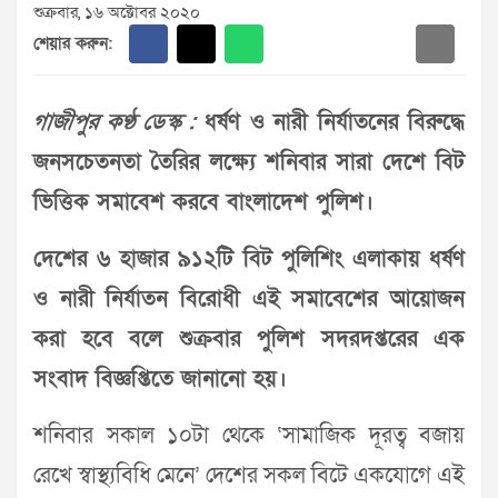
শুক্রবার, ১৬ অক্টোবর ২০২০
শেয়ার করুন:
গাজীপুর কণ্ঠ ডেস্ক :
ধর্ষণ ও নারী নির্যাতনের বিরুদ্ধে
জনসচেতনতা তৈরির লক্ষ্যে শনিবার সারা দেশে বিট
ভিত্তিক সমাবেশ করবে বাংলাদেশ পুলিশ।
দেশের ৬ হাজার ৯১২টি বিট পুলিশিং এলাকায় ধর্ষণ
ও নারী নির্যাতন বিরোধী এই সমাবেশের আয়োজন
করা হবে বলে শুক্রবার পুলিশ সদরদপ্তরের এক
সংবাদ বিজ্ঞপ্তিতে জানানো হয়।
শনিবার সকাল ১০টা থেকে ‘সামাজিক দূরত্ব বজায়
রেখে স্বাস্থ্যবিধি মেনে’ দেশের সকল বিটে একযোগে এই