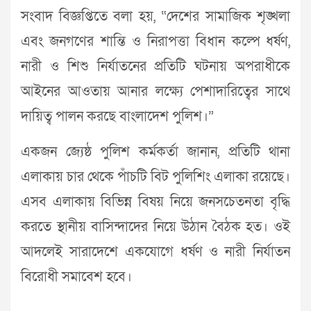
সংবাদ বিজ্ঞপ্তিতে বলা হয়, “দেশের সামাজিক শৃঙ্খলা
এবং জনগণের শান্তি ও নিরাপত্তা বিধান কল্পে ধর্ষণ,
নারী ও শিশু নির্যাতনের প্রতিটি ঘটনায় অপরাধীকে
আইনের আওতায় আনার লক্ষ্যে পেশাদারিত্বের সাথে
দায়িত্ব পালন করছে বাংলাদেশ পুলিশ।”
একজন জ্যেষ্ঠ পুলিশ কর্মকর্তা জানান, প্রতিটি থানা
এলাকায় চার থেকে পাঁচটি বিট পুলিশিং এলাকা রয়েছে।
এসব এলাকায় বিভিন্ন বিষয় নিয়ে জনসচেতনতা বৃদ্ধি
করতে স্থানীয় বাসিন্দাদের নিয়ে উঠান বৈঠক হত। ওই
আদলেই সারাদেশে একযোগে ধর্ষণ ও নারী নির্যাতন
বিরোধী সমাবেশ হবে।