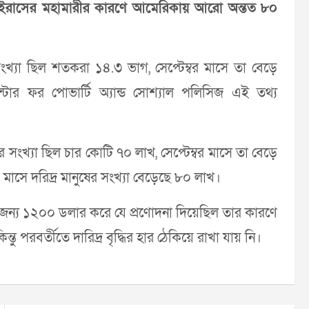
াইরাসের মহামারীর কারণে আমেরিকায় আরো অন্তত ৮০
্যা ছিল শতকরা ১৪.৩ ভাগ, সেপ্টেম্বর মাসে তা বেড়ে
সেন্টার ফর পোভার্টি অ্যান্ড সোশ্যাল পলিসিজ এই তথ্য
সংখ্যা ছিল চার কোটি ৭০ লাখ, সেপ্টেম্বর মাসে তা বেড়ে
মাসে দরিদ্র মানুষের সংখ্যা বেড়েছে ৮০ লাখ।
 জন্য ১২০০ ডলার করে যে প্রণোদনা দিয়েছিল তার কারণে
ন্তু পরবর্তীতে দারিদ্র বৃদ্ধির হার ঠেকিয়ে রাখা যায় নি।