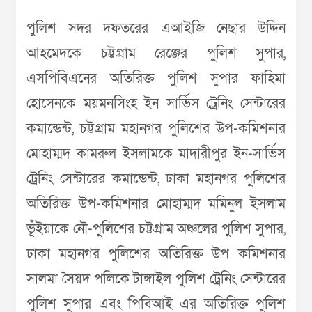
পুলিশ সদর দফতরের এআইজি নেছার উদ্দিন
আহমেদকে চট্টগ্রাম রেঞ্জের পুলিশ সুপার,
এসপিবিএনের অতিরিক্ত পুলিশ সুপার ফাহিমা
হোসেনকে ময়মনসিংহ ইন সার্ভিস ট্রেনিং সেন্টারের
কমান্ডেন্ট, চট্টগ্রাম মহানগর পুলিশের উপ-কমিশনার
মোহাম্মদ কামরুল ইসলামকে মাদারীপুর ইন-সার্ভিস
ট্রেনিং সেন্টারের কমান্ডেন্ট, ঢাকা মহানগর পুলিশের
অতিরিক্ত উপ-কমিশনার মোহাম্মদ মমিনুল ইসলাম
ভূঁইয়াকে নৌ-পুলিশের চট্টগ্রাম অঞ্চলের পুলিশ সুপার,
ঢাকা মহানগর পুলিশের অতিরিক্ত উপ কমিশনার
সালমা সৈয়দ পলিকে টাঙ্গাইল পুলিশ ট্রেনিং সেন্টারের
পুলিশ সুপার এবং পিবিআই এর অতিরিক্ত পুলিশ