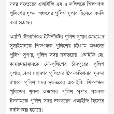
সদর দফতরের এআইজি এম এ জলিলকে শিল্পাঞ্চল
পুলিশের খুলনা অঞ্চলের পুলিশ সুপার হিসেবে বদলি
করা হয়েছে।
অ্যান্টি টেরোরিজম ইউনিটটের পুলিশ সুপার মোহাম্মদ
সুলাইমানকে শিল্পাঞ্চল পুলিশের চট্টগ্রাম অঞ্চলের
পুলিশ সুপার, পুলিশ সদর দফতরের এআইজি মো.
কামরুজ্জামানকে নৌ-পুলিশের চাঁদপুরের পুলিশ
সুপার, ঢাকা মহানগর পুলিশের উপ-কমিশনার সুনন্দা
রায়কে পুলিশ সদর দফতরের এআইজি, শিল্পাঞ্চল
পুলিশের খুলনা অঞ্চলের পুলিশ সুপার নজরুল
ইসলামকে পুলিশ সদর দফতরের এআইজি হিসেবে
বদলি করা হয়েছে।