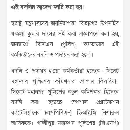
এই বদলির আদেশ জারি করা হয়।
স্বরাষ্ট্র মন্ত্রণালয়ের জননিরাপত্তা বিভাগের উপসচিব
ধনঞ্জয় কুমার দাসের সই করা প্রজ্ঞাপনে বলা হয়,
জনস্বার্থে বিসিএস (পুলিশ) ক্যাডারের এই
কর্মকর্তাদের বদলি ও পদায়ন করা হলো।
বদলি ও পদায়ন হওয়া কর্মকর্তারা হচ্ছেন— সিলেট
মহানগর পুলিশের কমিশনার গোলাম কিবরিয়া।
সিলেট মহানগর পুলিশের নতুন কমিশনার হিসেবে
বদলি করা হয়েছে স্পেশাল প্রোটেকশন
ব্যাটেলিয়ানের (এসপিবিএন) ডিআইজি নিশারুল
আরিফকে। গাজীপুর মহানগর পুলিশের (জিএমপি)