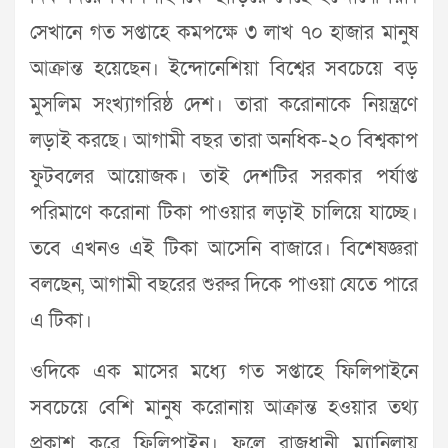
সেখানে গত সপ্তাহে কমপক্ষে ৩ লাখ ৭০ হাজার মানুষ
আক্রান্ত হয়েছেন। ইন্দোনেশিয়া বিশ্বের সবচেয়ে বড়
মুসলিম সংখ্যাগরিষ্ঠ দেশ। তারা করোনাকে নিয়ন্ত্রণে
লড়াই করছে। আগামী বছর তারা অনধিক-২০ বিশ্বকাপ
ফুটবলের আয়োজক। তাই দেশটির সরকার পর্যাপ্ত
পরিমাণে করোনা টিকা পাওয়ার লড়াই চালিয়ে যাচ্ছে।
তবে এখনও এই টিকা আসেনি বাজারে। বিশেষজ্ঞরা
বলছেন, আগামী বছরের শুরুর দিকে পাওয়া যেতে পারে
এ টিকা।
ওদিকে এক মাসের মধ্যে গত সপ্তাহে ফিলিপাইনে
সবচেয়ে বেশি মানুষ করোনায় আক্রান্ত হওয়ার তথ্য
প্রকাশ করে ফিলিপাইন। ফলে রাজধানী ম্যানিলায়