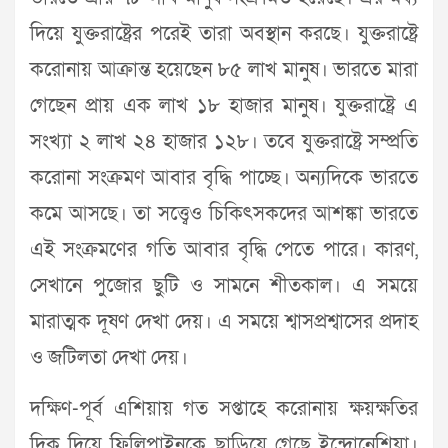
দিয়ে যুক্তরাষ্ট্রের পরেই তারা অবস্থান করছে। যুক্তরাষ্ট্রে
করোনায় আক্রান্ত হয়েছেন ৮৫ লাখ মানুষ। ভারতে মারা
গেছেন প্রায় এক লাখ ১৮ হাজার মানুষ। যুক্তরাষ্ট্রে এ
সংখ্যা ২ লাখ ২৪ হাজার ১২৮। তবে যুক্তরাষ্ট্রে সম্প্রতি
করোনা সংক্রমণ আবার বৃদ্ধি পাচ্ছে। অন্যদিকে ভারতে
কমে আসছে। তা সত্ত্বেও চিকিৎসকদের আশঙ্কা ভারতে
এই সংক্রমণের গতি আবার বৃদ্ধি পেতে পারে। কারণ,
সেখানে পুজোর ছুটি ও সামনে শীতকাল। এ সময়ে
মারাত্মক দূষণ দেখা দেয়। এ সময়ে শ্বাসপ্রশ্বাসের প্রদাহ
ও জটিলতা দেখা দেয়।
দক্ষিণ-পূর্ব এশিয়ায় গত সপ্তাহে করোনায় ক্ষয়ক্ষতির
দিক দিয়ে ফিলিপাইনকে ছাড়িয়ে গেছে ইন্দোনেশিয়া।