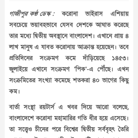
গাজীপুর কণ্ঠ ডেস্ক :
করোনা ভাইরাস এশিয়ায়
সবচেয়ে ভয়াবহভাবে যেসব দেশকে আঘাত করেছে
তার মধ্যে দ্বিতীয় অবস্থানে বাংলাদেশ। এখানে প্রায় ৪
লাখ মানুষ এ যাবত করোনায় আক্রান্ত হয়েছেন। তবে
প্রতিদিনের সংক্রমণ কমে দাঁড়িয়েছে ১৪৫৩।
জুলাইয়ে এখানে সংক্রমণ ‘পিক’-এ পৌঁছে। এখন
সংক্রমিতের সংখ্যা কমেছে শতকরা ৪০ ভাগের কিছু
কম।
বার্তা সংস্থা রয়টার্স এ খবর দিয়ে আরো বলেছে,
বাংলাদেশে করোনা মহামারির গতি ধীর হয়ে এসেছে।
তা সত্ত্বেও চীনের পরে বিশ্বের দ্বিতীয় সর্ববৃহৎ তৈরি