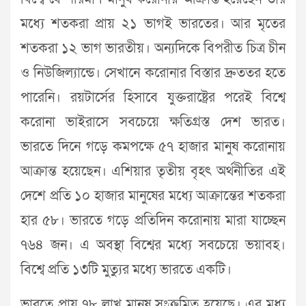
মধ্যে শতকরা প্রায় ২১ ভাগই ভারতের। আর মৃতের
শতকরা ১২ ভাগ ভারতীয়। অন্যদিকে বিপরীত চিত্র চীন
ও নিউজিল্যান্ডে। সেখানে করোনার বিস্তার দ্রুততর হতে
পারেনি। রয়টার্সের হিসাবে যুক্তরাষ্ট্রের পরেই বিশ্বে
করোনা ভাইরাসে সবচেয়ে ক্ষতিগ্রস্ত দেশ ভারত।
ভারতে দিনে গড়ে কমপক্ষে ৫৭ হাজার মানুষ করোনায়
আক্রান্ত হয়েছেন। এশিয়ার তৃতীয় বৃহৎ অর্থনীতির এই
দেশে প্রতি ১০ হাজার মানুষের মধ্যে আক্রান্তের শতকরা
হার ৫৮। ভারতে গড়ে প্রতিদিন করোনায় মারা যাচ্ছেন
৭৬৪ জন। এ অবস্থা বিশ্বের মধ্যে সবচেয়ে ভয়াবহ।
বিশ্বে প্রতি ১৩টি মুত্যুর মধ্যে ভারতে একটি।
ভারতে প্রায় ৭৮ লাখ মানুষ সংক্রমিত হয়েছে। এর মধ্য