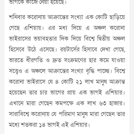
ভাগকে কাজে নেয়া হয়েছে।
শনিবার করোনায় আক্রান্তের সংখ্যা এক কোটি ছাড়িয়ে
গেছে এশিয়ায়। এর মধ্য দিয়ে এ অঞ্চল করোনা
ভাইরাসের ভয়াবহতার দিক দিয়ে বিশ্বে দ্বিতীয় অঞ্চল
হিসেবে উঠে এসেছে। রয়টার্সের হিসাবে দেখা গেছে,
ভারতে ধীরগতি ও দ্রুত সংক্রমণের হার কমে যাওয়া
সত্ত্বেও এ অঞ্চলে আক্রান্তের সংখ্যা বৃদ্ধি পাচ্ছে। বিশ্বে
করোনা ভাইরাসে যে ৪ কোটি ২১ লাখ মানুষ আক্রান্ত
হয়েছেন তার চার ভাগের প্রায় এক ভাগই এশিয়ার।
এখানে মারা গেছেন কমপক্ষে এক লাখ ৬৩ হাজার।
সারাবিশ্বে করোনায় যে পরিমাণ মানুষ মারা গেছেন তার
মধ্যে শতকরা ১৪ ভাগই এই এশিয়ার।