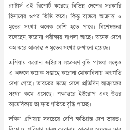
রয়টার্স এই রিপোর্ট করেছে বিভিন্ন দেশের সরকারি
হিসাবের ওপর ভিত্তি করে। কিন্তু বাস্তবে আক্রান্ত ও
মৃতের সংখ্যা অনেক বেশি হতে পারে। বিশেষজ্ঞরা
বলেছেন, করোনা পরীক্ষায় ঘাপলা আছে। অনেক দেশে
কম করে আক্রান্ত ও মৃতের সংখ্যা দেখানো হয়েছে।
এশিয়ায় করোনা ভাইরাস সংক্রমণ বৃদ্ধি পাওয়া সত্ত্বেও
এ অঞ্চলে কয়েক সপ্তাহে করোনা মোকাবিলায় অগ্রগতি
দেখা গেছে। ভারতের মতো দেশে প্রতিদিন আক্রান্তের
সংখ্যা কমে এসেছে। পক্ষান্তরে ইউরোপ এবং উত্তর
আমেরিকায় তা দ্রুত গতিতে বৃদ্ধি পাচ্ছে।
দক্ষিণ এশিয়ায় সবচেয়ে বেশি ক্ষতিগ্রস্ত দেশ ভারত।
বিশ্বে যে পরিমাণ মানুষ করোনায় আক্রান্ত হয়েছেন তার