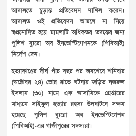
আদালতে চূড়ান্ত প্রতিবেদন দাখিল করেন।
আদালত ওই প্রতিবেদন আমলে না নিয়ে
স্বপ্রনোদিত হয়ে মামলাটি অধিকতর তদন্তের জন্য
পুলিশ ব্যুরো অব ইনভেস্টিগেশনকে (পিবিআই)
নির্দেশ দেন।
হত্যাকাণ্ডের দীর্ঘ পাঁচ বছর পর অবশেষে শনিবার
(অক্টোবর ২৪) ভোর রাতে ঘটনায় জড়িত নজরুল
ইসলাম (৩০) নামে এক আসামিকে গ্রেপ্তারের
মাধ্যমে সাইফুল হত্যার রহস্য উদঘাটনে সক্ষম
হয়েছে পুলিশ ব্যুরো অব ইনভেস্টিগেশন
(পিবিআই)-এর গাজীপুরের সদস্যরা।