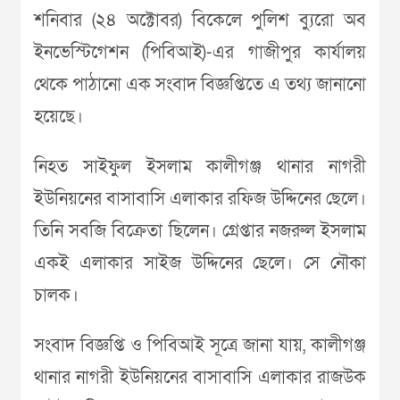
শনিবার (২৪ অক্টোবর) বিকেলে পুলিশ ব্যুরো অব
ইনভেস্টিগেশন (পিবিআই)-এর গাজীপুর কার্যালয়
থেকে পাঠানো এক সংবাদ বিজ্ঞপ্তিতে এ তথ্য জানানো
হয়েছে।
নিহত সাইফুল ইসলাম কালীগঞ্জ থানার নাগরী
ইউনিয়নের বাসাবাসি এলাকার রফিজ উদ্দিনের ছেলে।
তিনি সবজি বিক্রেতা ছিলেন। গ্রেপ্তার নজরুল ইসলাম
একই এলাকার সাইজ উদ্দিনের ছেলে। সে নৌকা
চালক।
সংবাদ বিজ্ঞপ্তি ও পিবিআই সূত্রে জানা যায়, কালীগঞ্জ
থানার নাগরী ইউনিয়নের বাসাবাসি এলাকার রাজউক