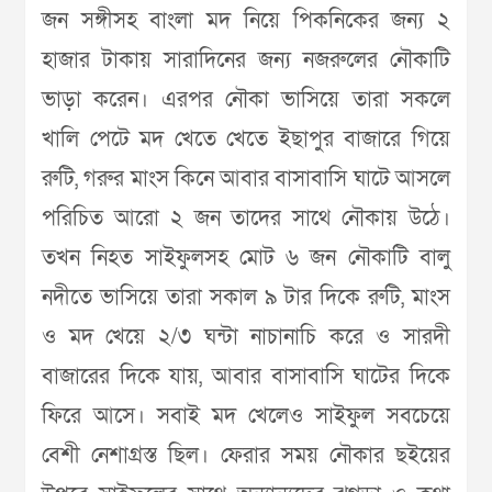
জন সঙ্গীসহ বাংলা মদ নিয়ে পিকনিকের জন্য ২
হাজার টাকায় সারাদিনের জন্য নজরুলের নৌকাটি
ভাড়া করেন। এরপর নৌকা ভাসিয়ে তারা সকলে
খালি পেটে মদ খেতে খেতে ইছাপুর বাজারে গিয়ে
রুটি, গরুর মাংস কিনে আবার বাসাবাসি ঘাটে আসলে
পরিচিত আরো ২ জন তাদের সাথে নৌকায় উঠে।
তখন নিহত সাইফুলসহ মোট ৬ জন নৌকাটি বালু
নদীতে ভাসিয়ে তারা সকাল ৯ টার দিকে রুটি, মাংস
ও মদ খেয়ে ২/৩ ঘন্টা নাচানাচি করে ও সারদী
বাজারের দিকে যায়, আবার বাসাবাসি ঘাটের দিকে
ফিরে আসে। সবাই মদ খেলেও সাইফুল সবচেয়ে
বেশী নেশাগ্রস্ত ছিল। ফেরার সময় নৌকার ছইয়ের