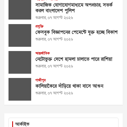
সামাজিক যোগাযোগমাধ্যমে অপপ্রচার, সতর্ক
করল বাংলাদেশ পুলিশ
শুক্রবার, ০৭ আগস্ট ২০২৬
প্রযুক্তি
ফেসবুক বিজ্ঞাপনের পেমেন্টে যুক্ত হচ্ছে বিকাশ
শুক্রবার, ০৭ আগস্ট ২০২৬
আন্তর্জাতিক
নেটোভুক্ত দেশে হামলা চালাতে পারে রাশিয়া
শুক্রবার, ০৭ আগস্ট ২০২৬
গাজীপুর
কালিয়াকৈরে দাঁড়িয়ে থাকা বাসে আগুন
শুক্রবার, ০৭ আগস্ট ২০২৬
আর্কাইভ