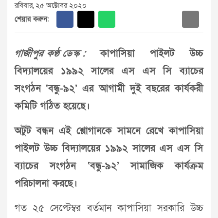
রবিবার, ২৫ অক্টোবর ২০২০
শেয়ার করুন:
গাজীপুর কণ্ঠ ডেস্ক :
কাপাসিয়া পাইলট উচ্চ
বিদ্যালয়ের ১৯৯২ সালের এস এস সি ব্যাচের
সংগঠন ‘বন্ধু-৯২’ এর আগামী দুই বছরের কার্যকরী
কমিটি গঠিত হয়েছে।
অটুট বন্ধন এই শ্লোগানকে সামনে রেখে কাপাসিয়া
পাইলট উচ্চ বিদ্যালয়ের ১৯৯২ সালের এস এস সি
ব্যাচের সংগঠন ‘বন্ধু-৯২’ সামাজিক কার্যক্রম
পরিচালনা করছে।
গত ২৫ সেপ্টেম্বর বর্তমান কাপাসিয়া সরকারি উচ্চ