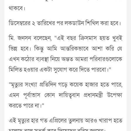
থাকবে।
ডিসেম্বরের ২ তারিখের পর লকডাউন শিথিল করা হবে।
মি. জনসন বলেছেন, “এই বছর ক্রিসমাস হয়ত খুবই
ভিন্ন হবে। কিন্তু আমি আন্তরিকভাবে আশা করি যে
এখন কঠোর ব্যবস্থা নিয়ে অন্তত আমরা পরিবারগুলোকে
মিলিত হওয়ার একটা সুযোগ করে দিতে পারবো।”
“মৃত্যুর সংখ্যা প্রতিদিন গড়ে কয়েক হাজার হতে পারে,
এমন পূর্বাভাস কোন দায়িত্ববান প্রধানমন্ত্রী উপেক্ষা
করতে পারে না।”
এই মৃত্যুর হার গত এপ্রিলের তুলনায় আরও খারাপ হতে