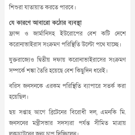
শিশুরা যাতায়াত করতে পারবে।
যে কারণে আবারো কঠোর ব্যবস্থা
ফ্রান্স ও জার্মানিসহ ইউরোপের বেশ কটি দেশে
করোনাভাইরাস সংক্রমণ পরিস্থিতি উল্টো পথে যাচ্ছে।
যুক্তরাজ্যেও দ্বিতীয় দফায় করোনাভাইরাসের সংক্রমণ
সম্পর্কে শঙ্কা তৈরি হয়েছে বেশ কিছুদিন ধরেই।
বরিস জনসনকে এরকম পরিস্থিতি ব্যাপারে সতর্ক করা
হয়েছিল।
ছয় সপ্তাহ আগে ব্রিটেনের বিরোধী দল, এমনকি মি.
জনসনের মন্ত্রীসভার সদস্যরা পর্যন্ত সীমিত মাত্রায়
লকডাউনের জন্য চাপ দিচ্ছিলেন।