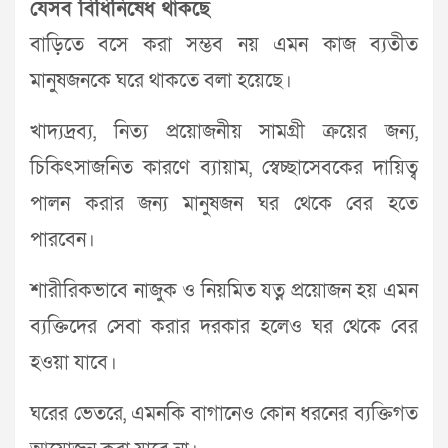
যেসব বিধিনিষেধ থাকছে
বাড়িতে বসে করা সম্ভব নয় এমন কাজ ব্যতীত
মানুষজনকে ঘরে থাকতে বলা হয়েছে।
খাদ্যদ্রব্য, নিত্য প্রয়োজনীয় সামগ্রী ক্রয়ের জন্য,
চিকিৎসাজনিত কারণে ব্যায়াম, স্বেচ্ছাসেবকের দায়িত্ব
পালন করার জন্য মানুষজন ঘর থেকে বের হতে
পারবেন।
শারীরিকভাবে নাজুক ও নিয়মিত যত্ন প্রয়োজন হয় এমন
ব্যক্তিদের সেবা করার দরকার হলেও ঘর থেকে বের
হওয়া যাবে।
ঘরের ভেতরে, এমনকি বাগানেও কোন ধরনের ব্যক্তিগত