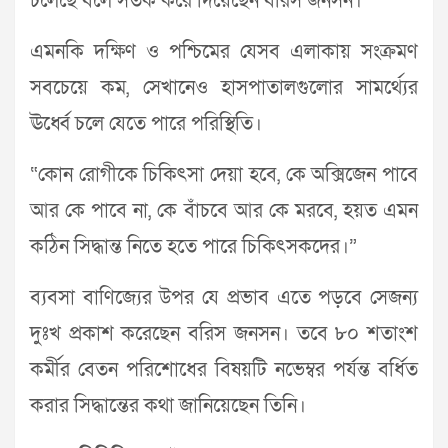
চলেছে বলে সতর্ক করে দিয়েছেন বরিস জনসন।
এমনকি দক্ষিণ ও পশ্চিমের যেসব এলাকায় সংক্রমণ
সবচেয়ে কম, সেখানেও হাসপাতালগুলোর সামর্থ্যের
ঊর্ধ্বে চলে যেতে পারে পরিস্থিতি।
“কোন রোগীকে চিকিৎসা দেয়া হবে, কে অক্সিজেন পাবে
আর কে পাবে না, কে বাঁচবে আর কে মরবে, হয়ত এমন
কঠিন সিদ্ধান্ত নিতে হতে পারে চিকিৎসকদের।”
ব্যবসা বাণিজ্যের উপর যে প্রভাব এতে পড়বে সেজন্য
দুঃখ প্রকাশ করেছেন বরিস জনসন। তবে ৮০ শতাংশ
কর্মীর বেতন পরিশোধের বিষয়টি নভেম্বর পর্যন্ত বর্ধিত
করার সিদ্ধান্তের কথা জানিয়েছেন তিনি।