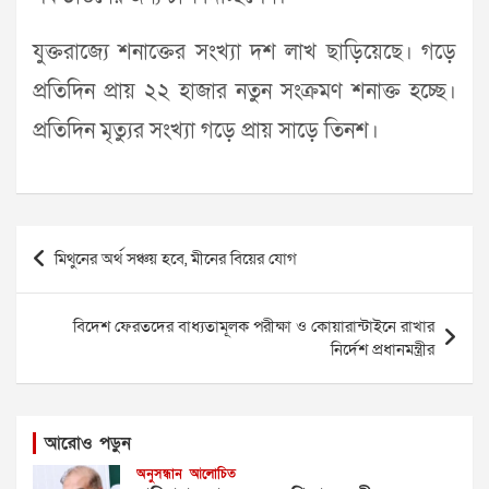
যুক্তরাজ্যে শনাক্তের সংখ্যা দশ লাখ ছাড়িয়েছে। গড়ে
প্রতিদিন প্রায় ২২ হাজার নতুন সংক্রমণ শনাক্ত হচ্ছে।
প্রতিদিন মৃত্যুর সংখ্যা গড়ে প্রায় সাড়ে তিনশ।
Post
মিথুনের অর্থ সঞ্চয় হবে, মীনের বিয়ের যোগ
navigation
বিদেশ ফেরতদের বাধ্যতামূলক পরীক্ষা ও কোয়ারান্টাইনে রাখার
নির্দেশ প্রধানমন্ত্রীর
আরোও পড়ুন
অনুসন্ধান
আলোচিত