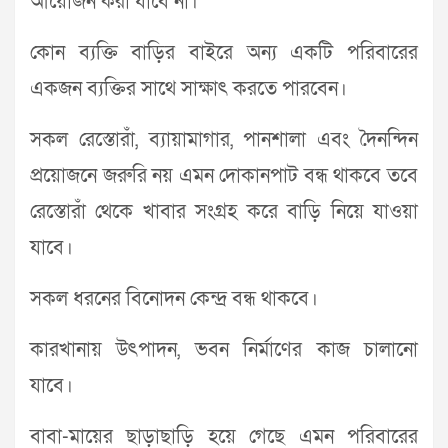
আয়োজন করা যাবে না।
কোন ব্যক্তি বাড়ির বাইরে অন্য একটি পরিবারের
একজন ব্যক্তির সাথে সাক্ষাৎ করতে পারবেন।
সকল রেস্তোরাঁ, ব্যায়ামাগার, পানশালা এবং দৈনন্দিন
প্রয়োজনে জরুরি নয় এমন দোকানপাট বন্ধ থাকবে তবে
রেস্তোরাঁ থেকে খাবার সংগ্রহ করে বাড়ি নিয়ে যাওয়া
যাবে।
সকল ধরনের বিনোদন কেন্দ্র বন্ধ থাকবে।
কারখানায় উৎপাদন, ভবন নির্মাণের কাজ চালানো
যাবে।
বাবা-মায়ের ছাড়াছাড়ি হয়ে গেছে এমন পরিবারের