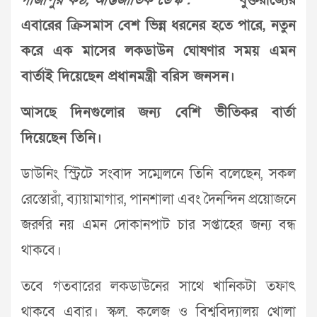
গাজীপুর কণ্ঠ, আন্তর্জাতিক ডেস্ক :
যুক্তরাজ্যের
এবারের ক্রিসমাস বেশ ভিন্ন ধরনের হতে পারে, নতুন
করে এক মাসের লকডাউন ঘোষণার সময় এমন
বার্তাই দিয়েছেন প্রধানমন্ত্রী বরিস জনসন।
আসছে দিনগুলোর জন্য বেশি ভীতিকর বার্তা
দিয়েছেন তিনি।
ডাউনিং স্ট্রিটে সংবাদ সম্মেলনে তিনি বলেছেন, সকল
রেস্তোরাঁ, ব্যায়ামাগার, পানশালা এবং দৈনন্দিন প্রয়োজনে
জরুরি নয় এমন দোকানপাট চার সপ্তাহের জন্য বন্ধ
থাকবে।
তবে গতবারের লকডাউনের সাথে খানিকটা তফাৎ
থাকবে এবার। স্কুল, কলেজ ও বিশ্ববিদ্যালয় খোলা