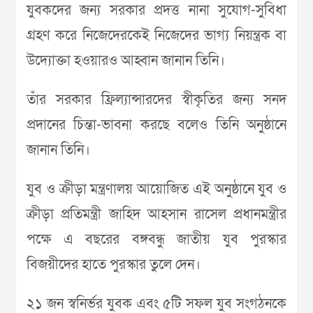
যুবকদের জন্য সরকার প্রদত্ত নানা সুযোগ-সুবিধা
গ্রহণ করে নিজেদেরকেই নিজেদের ভাগ্য নিয়ন্ত্রক বা
উদ্যোক্তা হওয়ারও আহ্বান জানান তিনি।
তাঁর সরকার ফ্রিল্যান্সারদের স্বীকৃতির জন্য সনদ
প্রদানের চিন্তা-ভাবনা করছে বলেও তিনি অনুষ্ঠানে
জানান তিনি।
যুব ও ক্রীড়া মন্ত্রণালয় আয়োজিত এই অনুষ্ঠানে যুব ও
ক্রীড়া প্রতিমন্ত্রী জাহিদ আহসান রাসেল প্রধানমন্ত্রীর
পক্ষে এ বছরের বঙ্গবন্ধু জাতীয় যুব পুরস্কার
বিজয়ীদের হাতে পুরস্কার তুলে দেন।
২১ জন স্বনির্ভর যুবক এবং ৫টি সফল যুব সংগঠনকে