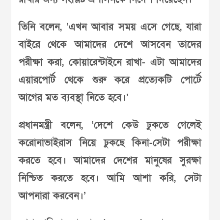
তিনি বলেন, ‘এখন আবার সময় এসে গেছে, যারা
বাইরে থেকে আমাদের দেশে আসবেন তাদের
পরীক্ষা করা, কোয়ারেন্টাইনে রাখা- এটা আমাদের
এয়ারপোর্ট থেকে শুরু করে প্রত্যেকটি পোর্টে
আগের মত ব্যবস্থা নিতে হবে।’
প্রধানমন্ত্রী বলেন, ‘দেশে কেউ ঢুকতে গেলেই
করোনাভাইরাস নিয়ে ঢুকছে কিনা-সেটা পরীক্ষা
করতে হবে। আমাদের দেশের মানুষের সুরক্ষা
নিশ্চিত করতে হবে। আমি আশা করি, সেটা
আপনারা করবেন।’