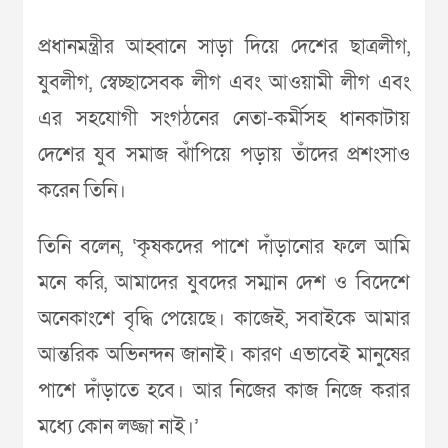
প্রধানমন্ত্রীর আহ্বানে সাড়া দিয়ে দেশের ছাত্রলীগ,
যুবলীগ, স্বেচ্ছাসেবক লীগ এবং আওয়ামী লীগ এবং
এর সহযোগী সংগঠনের নেতা-কর্মীসহ ধানকাটায়
দেশের যুব সমাজ ঝাঁপিয়ে পড়ায় তাঁদের প্রশংসাও
করেন তিনি।
তিনি বলেন, ‘কৃষকদের পাশে দাঁড়ানোর ফলে আমি
মনে করি, আমাদের যুবদের সম্মান দেশ ও বিদেশে
অনেকাংশে বৃদ্ধি পেয়েছে। কাজেই, সবাইকে আমার
আন্তরিক অভিনন্দন জানাই। কারণ এভাবেই মানুষের
পাশে দাঁড়াতে হবে। আর নিজের কাজ নিজে করার
মধ্যে কোন লজ্জা নাই।’