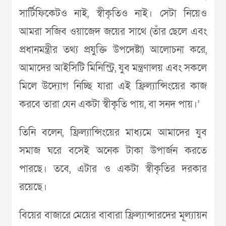
সার্টিফিকেটও নাই, স্বীকৃতিও নাই। সেটা নিয়েও
আমরা সজিব ওয়াজেদ জয়ের সাথে (তাঁর ছেলে এবং
প্রধানমন্ত্রীর তথ্য প্রযুক্তি উপদেষ্টা) আলোচনা করে,
আমাদের আইসিটি মিনিস্ট্রি, যুব মন্ত্রণালয় এবং সকলে
মিলে উদ্যোগ নিচ্ছি যারা এই ফ্রিল্যান্সিংয়ের কাজ
করবে তারা যেন একটা স্বীকৃতি পায়, বা সনদ পায়।’
তিনি বলেন, ফ্রিল্যান্সিংয়ের মাধ্যমে আমাদের যুব
সমাজ ঘরে বসেই অনেক টাকা উপার্জন করতে
পারছে। তবে, এটার ও একটা স্বীকৃতির দরকার
রয়েছে।
বিয়ের বাজারে মেয়ের বাবারা ফ্রিল্যান্সারদের মূল্যায়ন