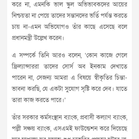
করে না, এমনকি ভাল স্কুল অভিভাবকদের আয়ের
নিশ্চয়তা না পেয়ে তাদের সন্তানদের ভর্তি পর্যন্ত করতে
চায় না-এমন অভিযোগও তাঁর কাছে এসেছে বলে
প্রধানমন্ত্রী উল্লেখ করেন।
এ সম্পর্কে তিনি আরও বলেন, ‘কোন কাজে গেলে
ফ্রিল্যান্সাররা তাদের সোর্স অব ইনকাম দেখাতে
পারেন না, সেজন্য আমরা এ বিষয়ে স্বীকৃতির চিন্তা-
ভাবনা করছি, যে একটা সুযোগ সৃষ্টি করে দেব। যাতে
তারা কাজ করতে পারে।’
তাঁর সরকার কর্মসংস্থান ব্যাংক, প্রবাসী কল্যাণ ব্যাংক,
পল্লী সঞ্চয় ব্যাংক, এসএমই ফাউন্ডেশন করে দিয়েছে