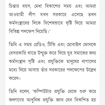
চিন্তার বয়স, মেধা বিকাশের সময় এবং আমরা
আওয়ামী লীগ যখন সরকারে এসেছে তখন
কর্মসংস্থানের দিকে বিশেষভাবে দৃষ্টি দিয়ে আমরা
বিভিন্ন পদক্ষেপ নিয়েছি।’
তিনি এ সময় রেডিও, টিভি এবং মোবাইল ফোনকে
বেসরকারি খাতে উন্মুক্ত করে দিয়ে যুব সমাজের জন্য
কর্মসংস্থান সৃষ্টি এবং প্রযুক্তিকে মানুষের নাগালের
মধ্যে নিয়ে আসায় তাঁর সরকারের পদক্ষেপের উল্লেখ
করেন।
তিনি বলেন, ‘কম্পিউটার প্রযুক্তি থেকে শুরু করে
জনগণের আধুনিক প্রযুক্তি জ্ঞান যেন বিকশিত হয়