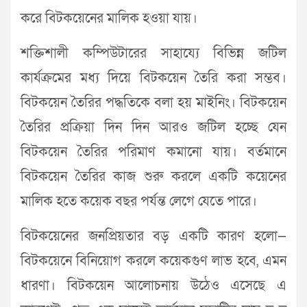
করে বিটকয়েনের মালিক হওয়া যায়।
শক্তিশালী কম্পিউটারের সাহায্যে বিভিন্ন জটিল
কার্যক্রমের মধ্য দিয়ে বিটকয়েন তৈরি করা সম্ভব।
বিটকয়েন তৈরির পদ্ধতিকে বলা হয় মাইনিং। বিটকয়েন
তৈরির প্রক্রিয়া দিন দিন আরও জটিল হচ্ছে যেন
বিটকয়েন তৈরির পরিমাণ কমানো যায়। বর্তমানে
বিটকয়েন তৈরির কাজ শুরু করলে একটি কয়েনের
মালিক হতে কয়েক বছর পর্যন্ত লেগে যেতে পারে।
বিটকয়েনের জনপ্রিয়তার বড় একটি কারণ হলো—
বিটকয়েনে বিনিয়োগ করলে কয়েকগুণ লাভ হবে, এমন
ধারণা। বিটকয়েন আলোচনায় উঠেও এসেছে এ