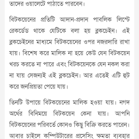
তাদের ওয়ালেটে পাঠাতে পারবেন।
বিটকয়েনের প্রতিটি আদান-প্রদান পাবলিক লিস্টে
রেকর্ডেড থাকে যেটিকে বলা হয় ব্লকচেইন। এই
ব্লকচেইনের মাধ্যমে বিটকয়েনের ওপর নজরদারি রাখা
যায়। বিশেষ করে মালিক না হয়ে কেউ যেন বিটকয়েন
খরচ করতে না পারে এবং বিটকয়েনকে যেন নকল করা
না যায় সেজন্যই এই ব্লকচেইন। আর এতেই এটি হুট
করে জনপ্রিয়তা পেয়ে যায়।
তিনটি উপায়ে বিটকয়েনের মালিক হওয়া যায়। নগদ
অর্থের বিনিময়ে বিটকয়েন কেনা যায়। আপনি
বিটকয়েনের পরিবর্তে কোনও কিছু বিক্রি করতে পারেন।
আবার চাইলে কম্পিউটারের প্রসেসিং ক্ষমতা ব্যবহার