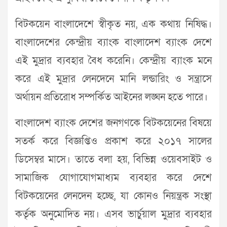
বিটকয়েন বাংলাদেশে স্বীকৃত নয়, এক কথায় নিষিদ্ধ।
বাংলাদেশের কেন্দ্রীয় ব্যাংক বাংলাদেশ ব্যাংক দেশে
এই মুদ্রার ব্যবহার বৈধ করেনি। কেন্দ্রীয় ব্যাংক মনে
করে এই মুদ্রার লেনদেনে মানি লন্ডারিং ও সন্ত্রাসে
অর্থায়ন প্রতিরোধ সম্পর্কিত আইনের লঙ্ঘন হতে পারে।
বাংলাদেশ ব্যাংক দেশের জনগণকে বিটকয়েনের বিষয়ে
সতর্ক করে বিজ্ঞপ্তিও প্রকাশ করে ২০১৭ সালের
ডিসেম্বর মাসে। তাতে বলা হয়, বিভিন্ন ওয়েবসাইট ও
সামাজিক যোগাযোগমাধ্যম ব্যবহার করে দেশে
বিটকয়েনের লেনদেন হচ্ছে, যা কোনও নিয়ন্ত্রক সংস্থা
কর্তৃক অনুমোদিত নয়। এসব ভার্চুয়াল মুদ্রার ব্যবহার