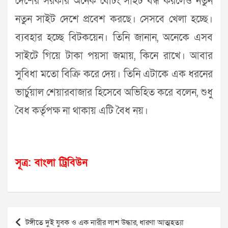
দেশের সরকার অনেক বেটিং সাইট বন্ধ করলেও নতুন
নতুন সাইট দেশে প্রবেশ করছে। সেসবে খেলা হচ্ছে।
ব্যবহার হচ্ছে বিটকয়েন। তিনি জানান, অনেকে এসব
সাইটে গিয়ে টাকা পয়সা জমায়, কিনে রাখে। আবার
সুবিধা মতো বিক্রি করে দেয়। তিনি এটাকে এক ধরনের
ভার্চুয়াল শেয়ারবাজার হিসেবে অভিহিত করে বলেন, শুধু
বৈধ কর্তৃপক্ষ না থাকায় এটি বৈধ নয়।
সূত্র: বাংলা ট্রিবিউন
Post
টঙ্গীতে দুই যুবক ও এক নারীর লাশ উদ্ধার, ধারণা আত্মহত্যা