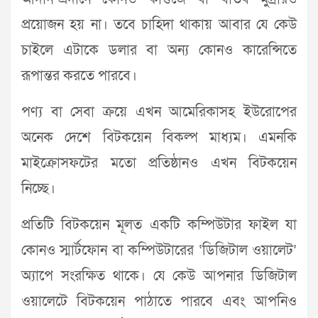
প্রয়োজন হয় না। তবে চাহিদা থাকায় আবার যে কেউ
চাইলে এটাকে ডলার বা অন্য কোনও কারেন্সিতে
রূপান্তর করতে পারবে।
পণ্য বা সেবা ক্রয়ে এখন আমেরিকাসহ ইউরোপের
অনেক দেশে বিটকয়েন বিকল্প মাধ্যম। এমনকি
মাইক্রোসফটের মতো প্রতিষ্ঠানও এখন বিটকয়েন
নিচ্ছে।
প্রতিটি বিটকয়েন মূলত একটি কম্পিউটার ফাইল যা
কোনও স্মার্টফোন বা কম্পিউটারের ‘ডিজিটাল ওয়ালেট’
অ্যাপে সংরক্ষিত থাকে। যে কেউ আপনার ডিজিটাল
ওয়ালেটে বিটকয়েন পাঠাতে পারবে এবং আপনিও