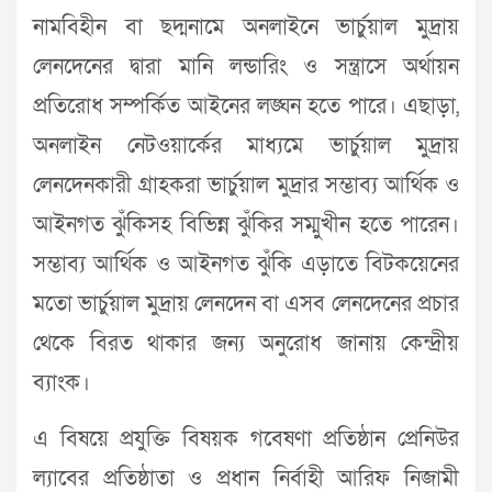
নামবিহীন বা ছদ্মনামে অনলাইনে ভার্চুয়াল মুদ্রায়
লেনদেনের দ্বারা মানি লন্ডারিং ও সন্ত্রাসে অর্থায়ন
প্রতিরোধ সম্পর্কিত আইনের লঙ্ঘন হতে পারে। এছাড়া,
অনলাইন নেটওয়ার্কের মাধ্যমে ভার্চুয়াল মুদ্রায়
লেনদেনকারী গ্রাহকরা ভার্চুয়াল মুদ্রার সম্ভাব্য আর্থিক ও
আইনগত ঝুঁকিসহ বিভিন্ন ঝুঁকির সম্মুখীন হতে পারেন।
সম্ভাব্য আর্থিক ও আইনগত ঝুঁকি এড়াতে বিটকয়েনের
মতো ভার্চুয়াল মুদ্রায় লেনদেন বা এসব লেনদেনের প্রচার
থেকে বিরত থাকার জন্য অনুরোধ জানায় কেন্দ্রীয়
ব্যাংক।
এ বিষয়ে প্রযুক্তি বিষয়ক গবেষণা প্রতিষ্ঠান প্রেনিউর
ল্যাবের প্রতিষ্ঠাতা ও প্রধান নির্বাহী আরিফ নিজামী