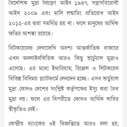
বৈদেশিক মুদ্রা নিয়ন্ত্রণ আইন ১৯৪৭, সন্ত্রাসবিরোধী
আইন ২০০৯ এবং মানি লন্ডারিং প্রতিরোধ আইন
২০১২-এর দ্বারা সমর্থিত হয় না। ফলে মানুষের আর্থিক
ক্ষতির আশঙ্কা রয়েছে।
বিটকয়েনের দেখাদেখি অবশ্য আন্তর্জাতিক বাজারে
এখন অনলাইনভিত্তিক আরও কিছু ভার্চুয়াল মুদ্রাও
এসেছে। এর মধ্যে ইথারিয়াম, রিপ্পেল ও লিটকয়েন
বিভিন্ন বিনিময় প্ল্যাটফর্মে লেনদেন হচ্ছে। এসব ভার্চুয়াল
মুদ্রা কোনও দেশের সংশ্লিষ্ট কর্তৃপক্ষের ইস্যু করা বৈধ
মুদ্রা নয়। ফলে এর বিপরীতে কোনও আর্থিক দাবির
স্বীকৃতিও নেই।
কেন্দ্রীয় ব্যাংকের ওই বিজ্ঞপ্তিতে আরও বলা হয়,