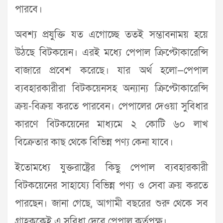
পারবে।
অবশ্য প্রযুক্তি যত এগোচ্ছে ততই সম্ভাবনাময় হয়ে
উঠছে বিটকয়েন। এরই মধ্যে পেপাল ক্রিপ্টোকারেন্সি
বাজারে প্রবেশ করেছে। যার অর্থ হলো—পেপাল
ব্যবহারকারীরা বিটকয়েনসহ অন্যান্য ক্রিপ্টোকারেন্সি
ক্রয়-বিক্রয় করতে পারবেন। পেপালের দেওয়া সুবিধার
কারণে বিটকয়েনের মাধ্যমে ২ কোটি ৬০ লাখ
বিক্রেতার কাছ থেকে বিভিন্ন পণ্য কেনা যাবে।
ইতোমধ্যে যুক্তরাষ্ট্রের কিছু পেপাল ব্যবহারকারী
বিটকয়েনের সাহায্যে বিভিন্ন পণ্য ও সেবা ক্রয় করতে
পারছেন। জানা গেছে, আগামী বছরের শুরু থেকে সব
গ্রাহককেই এ সুবিধা দেবে পেপাল কর্তৃপক্ষ।