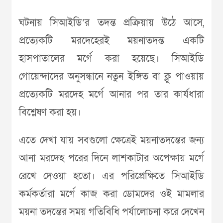
ঘটনায় সিআইডি’র তদন্ত প্রক্রিয়ায় উঠে আসে,
প্রত্যেকটি মরদেহেরই ময়নাতদন্ত একটি
হাসপাতালের মর্গে করা হয়েছে। সিআইডি
গোয়েন্দাদের অনুসন্ধানে নতুন ইঙ্গিত বা ক্লু পাওয়ায়
প্রত্যেকটি মরদেহ মর্গে আনার পর তার কার্যধারা
বিশ্লেষণ করা হয়।
এতে দেখা যায় সবগুলো ক্ষেত্রেই ময়নাতদন্তের জন্য
আনা মরদেহ পরের দিনে লাশকাটার অপেক্ষায় মর্গে
রেখে দেওয়া হতো। এর পরিপ্রেক্ষিতে সিআইডি
কর্মকর্তারা মর্গে কাজ করা ডোমদের ওই মামলার
ময়না তদন্তের সময় গতিবিধি পর্যালোচনা করে দেখেন