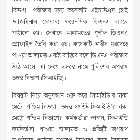
বিভাগ। পরীক্ষার জন্য কয়েকটি এইচভিএস (হাই
ভ্যাজাইনাল সোয়াব) ফরেনসিক ডিএনএ ল্যাবে
পাঠানো হয়। সেখানে আলামতের পূর্ণাঙ্গ ডিএনএ
প্রোফাইল তৈরি করা হয়। কয়েকটি নারীর মরদেহে
পাওয়া আলামত একই ব্যক্তির বলে ডিএনএ পরীক্ষায়
উঠে আসে। যা দেখে তদন্তে নামে পুলিশের অপরাধ
তদন্ত বিভাগ (সিআইডি)।
বিষয়টি নিয়ে অনুসন্ধান শুরু করে সিআইডি’র ঢাকা
মেট্রো-পশ্চিম বিভাগ। তদন্ত সংশ্লিষ্ট সিআইডি’র ঢাকা
মেট্রো-পশ্চিম বিভাগের কর্মকর্তারা জানান, সিআইডি
কর্মকর্তারা পাওয়া আলামত ও প্রতিটি অপরাধ