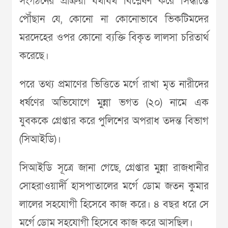
সংগঠনের প্রক্রিয়া যথাযথ বিশ্লেষণ করে সিদ্ধান্তে
পৌঁছান যে, কোনো না কোনোভাবে ভিকটিমদের
মরদেহের ওপর কোনো ব্যক্তি বিকৃত লালসা চরিতার্থ
করেছে।
পরে তথ্য প্রমাণের ভিত্তিতে মর্গে রাখা মৃত নারীদের
ধর্ষণের অভিযোগে মুন্না ভগত (২০) নামে এক
যুবককে গ্রেপ্তার করে পুলিশের অপরাধ তদন্ত বিভাগ
(সিআইডি)।
সিআইডি সূত্রে জানা গেছে, গ্রেপ্তার মুন্না রাজধানীর
সোহরাওয়ার্দী হাসপাতালের মর্গে ডোম জতন কুমার
লালের সহযোগী হিসেবে কাজ করে। ৪ বছর ধরে সে
মর্গে ডোম সহযোগী হিসেবে কাজ করে আসছিল।