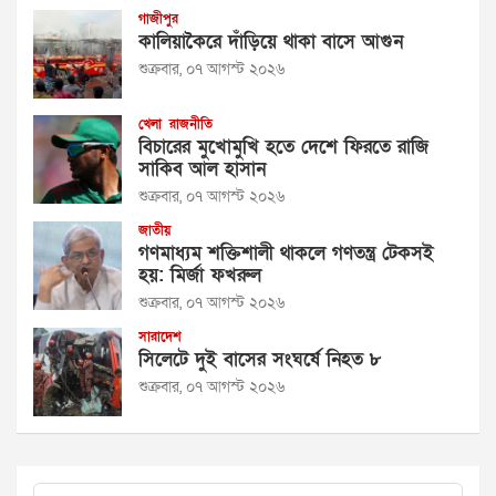
গাজীপুর
কালিয়াকৈরে দাঁড়িয়ে থাকা বাসে আগুন
শুক্রবার, ০৭ আগস্ট ২০২৬
খেলা
রাজনীতি
বিচারের মুখোমুখি হতে দেশে ফিরতে রাজি
সাকিব আল হাসান
শুক্রবার, ০৭ আগস্ট ২০২৬
জাতীয়
গণমাধ্যম শক্তিশালী থাকলে গণতন্ত্র টেকসই
হয়: মির্জা ফখরুল
শুক্রবার, ০৭ আগস্ট ২০২৬
সারাদেশ
সিলেটে দুই বাসের সংঘর্ষে নিহত ৮
শুক্রবার, ০৭ আগস্ট ২০২৬