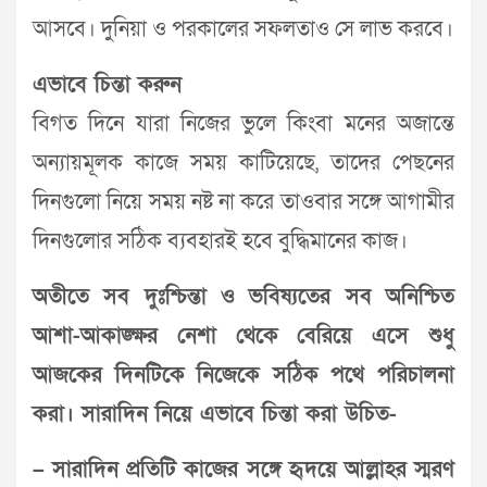
আসবে। দুনিয়া ও পরকালের সফলতাও সে লাভ করবে।
এভাবে চিন্তা করুন
বিগত দিনে যারা নিজের ভুলে কিংবা মনের অজান্তে
অন্যায়মূলক কাজে সময় কাটিয়েছে, তাদের পেছনের
দিনগুলো নিয়ে সময় নষ্ট না করে তাওবার সঙ্গে আগামীর
দিনগুলোর সঠিক ব্যবহারই হবে বুদ্ধিমানের কাজ।
অতীতে সব দুঃশ্চিন্তা ও ভবিষ্যতের সব অনিশ্চিত
আশা-আকাঙ্ক্ষর নেশা থেকে বেরিয়ে এসে শুধু
আজকের দিনটিকে নিজেকে সঠিক পথে পরিচালনা
করা। সারাদিন নিয়ে এভাবে চিন্তা করা উচিত-
– সারাদিন প্রতিটি কাজের সঙ্গে হৃদয়ে আল্লাহর স্মরণ