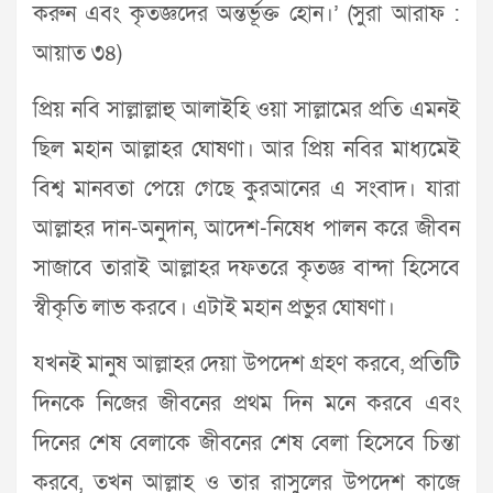
করুন এবং কৃতজ্ঞদের অন্তর্ভূক্ত হোন।’ (সুরা আরাফ :
আয়াত ৩৪)
প্রিয় নবি সাল্লাল্লাহু আলাইহি ওয়া সাল্লামের প্রতি এমনই
ছিল মহান আল্লাহর ঘোষণা। আর প্রিয় নবির মাধ্যমেই
বিশ্ব মানবতা পেয়ে গেছে কুরআনের এ সংবাদ। যারা
আল্লাহর দান-অনুদান, আদেশ-নিষেধ পালন করে জীবন
সাজাবে তারাই আল্লাহর দফতরে কৃতজ্ঞ বান্দা হিসেবে
স্বীকৃতি লাভ করবে। এটাই মহান প্রভুর ঘোষণা।
যখনই মানুষ আল্লাহর দেয়া উপদেশ গ্রহণ করবে, প্রতিটি
দিনকে নিজের জীবনের প্রথম দিন মনে করবে এবং
দিনের শেষ বেলাকে জীবনের শেষ বেলা হিসেবে চিন্তা
করবে, তখন আল্লাহ ও তার রাসুলের উপদেশ কাজে