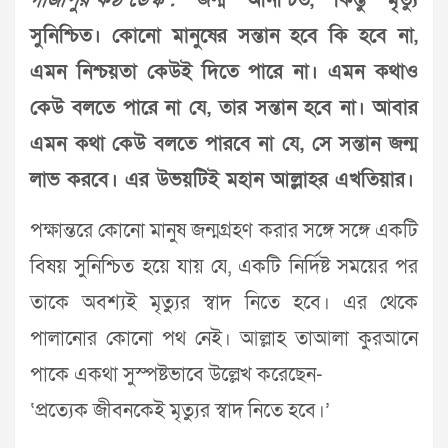
গাজীপুর কণ্ঠ ডেস্ক :
জন্ম অনিশ্চিত, কিন্তু মৃত্যু
সুনিশ্চিত। কোনো মানুষের সন্তান হবে কি হবে না,
এমন নিশ্চয়তা কেউই দিতে পারে না। এমন কথাও
কেউ বলতে পারে না যে, তার সন্তান হবে না। আবার
এমন কথা কেউ বলতে পারবে না যে, সে সন্তান জন্ম
লাভ করবে। এর উভয়টিই মহান আল্লাহর এখতিয়ার।
পক্ষান্তরে কোনো মানুষ জন্মগ্রহণ করার সঙ্গে সঙ্গে একটি
বিষয় সুনিশ্চিত হয়ে যায় যে, একটি নির্দিষ্ট সময়ের পর
তাকে অবশ্যই মৃত্যুর স্বাদ নিতে হবে। এর থেকে
পালানোর কোনো পথ নেই। আল্লাহ তাআলা কুরআনে
পাকে একথা সুস্পষ্টভাবে উল্লেখ করেছেন-
‘প্রত্যেক জীবনকেই মৃত্যুর স্বাদ নিতে হবে।’