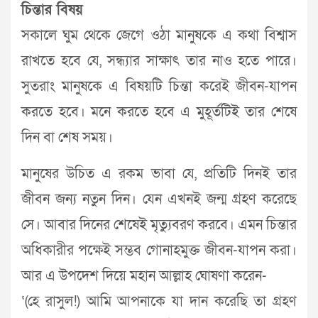
চিন্তার বিষয়
সকালে ঘুম থেকে জেগে ওঠা মানুষকে এ কথা বিশ্বাস
রাখতে হবে যে, সন্ধ্যার সাক্ষাৎ তার নাও হতে পারে।
সুতরাং মানুষকে এ বিষয়টি চিন্তা করেই জীবন-যাপন
করতে হবে। মনে করতে হবে এ মুহূর্তটিই তার শেষে
দিন বা শেষ সময়।
মানুষের উচিত এ রকম ভাবা যে, প্রতিটি দিনই তার
জীবন জন্য নতুন দিন। যেন এখনই জন্ম গ্রহণ করেছে
সে। আবার দিনের শেষেই মৃত্যুবরণ করবে। এমন চিন্তার
অধিকারীর পক্ষেই সম্ভব গোনাহমুক্ত জীবন-যাপন করা।
আর এ উপদেশ দিয়ে মহান আল্লাহ ঘোষণা করেন-
‘(হে রাসুল!) আমি আপনাকে যা দান করেছি তা গ্রহণ