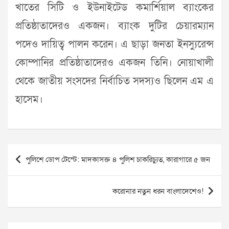
খাতের সিটি ও ইউনাইটেড কমার্শিয়াল ব্যাংকের
প্রতিষ্ঠাতাদেরও একজন। ব্যাংক দুটির চেয়ারম্যান
পদেও দায়িত্ব পালন করেন। এ ছাড়া জনতা ইনস্যুরেন্স
কোম্পানির প্রতিষ্ঠাতাদেরও একজন তিনি। নোয়াখালী
থেকে জাতীয় সংসদের নির্বাচিত সদস্যও ছিলেন এম এ
হাসেম।
Post
পুলিশে ডোপ টেস্টে: মাদকাসক্ত ৪ পুলিশ চাকরিচ্যুত, কারাগারে ৫ জন
navigation
করোনার নতুন ধরন বাংলাদেশেও!