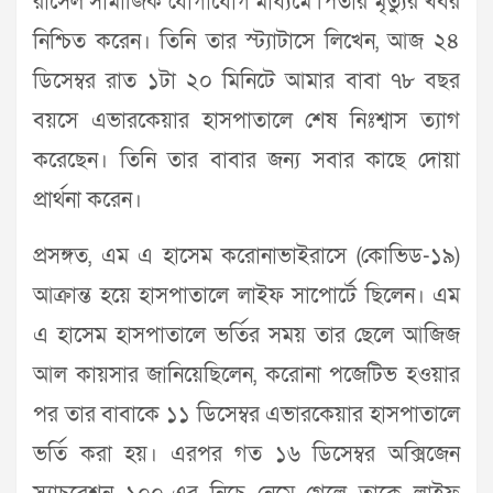
রাসেল সামাজিক যোগাযোগ মাধ্যমে পিতার মৃত্যুর খবর
নিশ্চিত করেন। তিনি তার স্ট্যাটাসে লিখেন, আজ ২৪
ডিসেম্বর রাত ১টা ২০ মিনিটে আমার বাবা ৭৮ বছর
বয়সে এভারকেয়ার হাসপাতালে শেষ নিঃশ্বাস ত্যাগ
করেছেন। তিনি তার বাবার জন্য সবার কাছে দোয়া
প্রার্থনা করেন।
প্রসঙ্গত, এম এ হাসেম করোনাভাইরাসে (কোভিড-১৯)
আক্রান্ত হয়ে হাসপাতালে লাইফ সাপোর্টে ছিলেন। এম
এ হাসেম হাসপাতালে ভর্তির সময় তার ছেলে আজিজ
আল কায়সার জানিয়েছিলেন, করোনা পজেটিভ হওয়ার
পর তার বাবাকে ১১ ডিসেম্বর এভারকেয়ার হাসপাতালে
ভর্তি করা হয়। এরপর গত ১৬ ডিসেম্বর অক্সিজেন