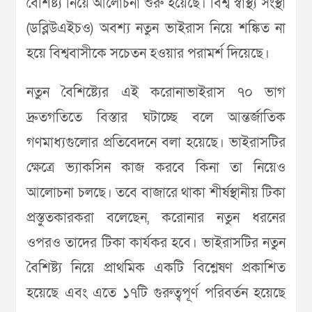
বৈশিষ্ট্য নিয়ে আলোচনা শুরু হয়েছে। বিশ্ব স্বাস্থ্য সংস্থা
(ডব্লিউএইচও) অবশ্য নতুন ভাইরাস নিয়ে শঙ্কিত না
হয়ে বিশ্ববাসীকে সচেতন হওয়ার পরামর্শ দিয়েছে।
নতুন বৈশিষ্ট্যের এই করোনাভাইরাস ৭০ ভাগ
দ্রুতগতিতে বিস্তার ঘটাচ্ছে বলে আন্তর্জাতিক
গণমাধ্যগুলোর প্রতিবেদনে বলা হয়েছে। ভাইরাসটির
ক্ষেত্রে ভ্যাকসিন কাজ করবে কিনা তা নিয়েও
আলোচনা চলছে। তবে বাজারে থাকা শীর্ষস্থানীয় টিকা
প্রস্তুতকারকরা বলেছেন, করোনার নতুন ধরনের
ওপরও তাদের টিকা কার্যকর হবে। ভাইরাসটির নতুন
বৈশিষ্ট্য নিয়ে প্রাথমিক একটি বিশ্লেষণ প্রকাশিত
হয়েছে এবং এতে ১৭টি গুরুত্বপূর্ণ পরিবর্তন হয়েছে