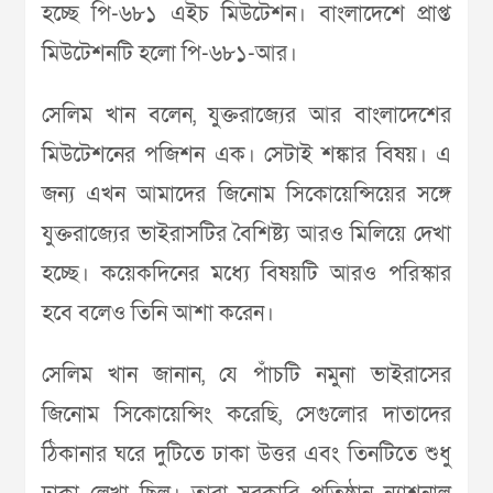
হচ্ছে পি-৬৮১ এইচ মিউটেশন। বাংলাদেশে প্রাপ্ত
মিউটেশনটি হলো পি-৬৮১-আর।
সেলিম খান বলেন, যুক্তরাজ্যের আর বাংলাদেশের
মিউটেশনের পজিশন এক। সেটাই শঙ্কার বিষয়। এ
জন্য এখন আমাদের জিনোম সিকোয়েন্সিয়ের সঙ্গে
যুক্তরাজ্যের ভাইরাসটির বৈশিষ্ট্য আরও মিলিয়ে দেখা
হচ্ছে। কয়েকদিনের মধ্যে বিষয়টি আরও পরিস্কার
হবে বলেও তিনি আশা করেন।
সেলিম খান জানান, যে পাঁচটি নমুনা ভাইরাসের
জিনোম সিকোয়েন্সিং করেছি, সেগুলোর দাতাদের
ঠিকানার ঘরে দুটিতে ঢাকা উত্তর এবং তিনটিতে শুধু