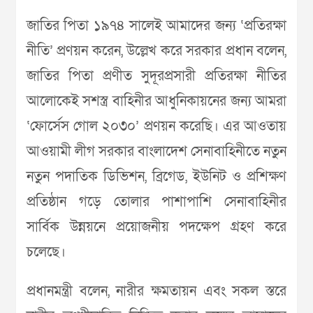
জাতির পিতা ১৯৭৪ সালেই আমাদের জন্য ‘প্রতিরক্ষা
নীতি’ প্রণয়ন করেন, উল্লেখ করে সরকার প্রধান বলেন,
জাতির পিতা প্রণীত সুদূরপ্রসারী প্রতিরক্ষা নীতির
আলোকেই সশস্ত্র বাহিনীর আধুনিকায়নের জন্য আমরা
‘ফোর্সেস গোল ২০৩০’ প্রণয়ন করেছি। এর আওতায়
আওয়ামী লীগ সরকার বাংলাদেশ সেনাবাহিনীতে নতুন
নতুন পদাতিক ডিভিশন, ব্রিগেড, ইউনিট ও প্রশিক্ষণ
প্রতিষ্ঠান গড়ে তোলার পাশাপাশি সেনাবাহিনীর
সার্বিক উন্নয়নে প্রয়োজনীয় পদক্ষেপ গ্রহণ করে
চলেছে।
প্রধানমন্ত্রী বলেন, নারীর ক্ষমতায়ন এবং সকল স্তরে