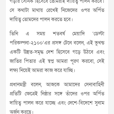
গড়ার সৈনিক হিসেবে তোমরাই দায়িত্ব পালন করবে।
সে কথাটা মাথায় রেখেই নিজেদের ওপর অর্পিত
দায়িত্ব তোমদের পালন করতে হবে।
তিনি এ সময় শতবর্ষ মেয়াদি ‘ডেল্টা
পরিকল্পনা-২১০০’এর প্রসঙ্গ টেনে বলেন, এই ভূখন্ড
একটি উন্নত-সমৃদ্ধ দেশ হিসেবে গড়ে উঠবে এবং
জাতির পিতার এই স্বপ্ন আমরা পূরণ করবো, সেই
লক্ষ্য নিয়েই আমরা কাজ করে যাচ্ছি।
প্রধানমন্ত্রী বলেন, আজকে আমাদের সেনাবাহিনী
প্রতিটি ক্ষেত্রেই নিষ্ঠার সঙ্গে তাঁদের ওপর অর্পিত
দায়িত্ব পালন করে যাচ্ছে এবং দেশে-বিদেশে সুনাম
অর্জন করছে।