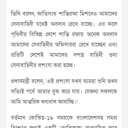
তিনি বলেন, জাতিসংঘ শান্তিরক্ষা মিশনেও আমাদের
সেনাবাহিনী যথেষ্ট অবদান রেখে যাচ্ছে। এর ফলে
পৃথিবীর বিভিন্ন দেশে শান্তি রক্ষায় অনেক অবদান
আমাদের সেবাহিনীর অফিসাররা রেখে যাচ্ছেন এবং
প্রতিটি দেশেই আমাদের সশস্ত্র বাহিনী তথা
সেনাবাহিনীর প্রশংসা করা হচ্ছে।
প্রধানমন্ত্রী বলেন, ‘এই প্রশংসা যখন আমরা শুনি তখন
সত্যিই গর্বে আমার বুক ভরে যায়। সেজন্য সকলকে
আমি আন্তরিক ধন্যবাদ জানাচ্ছি।’
বর্তমান কোভিড-১৯ সময়কে বাংলাদেশসহ সমগ্র