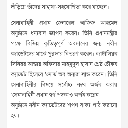
দাঁড়িয়ে তাঁদের সাহায্য-সহযোগিতা করে যাচ্ছেন।’
সেনাবাহিনী প্রধান জেনারেল আজিজ আহমেদ
অনুষ্ঠানে ধন্যবাদ জ্ঞাপন করেন। তিনি প্রধানমন্ত্রীর
পক্ষে বিভিন্ন কৃতিত্বপূর্ণ অবদানের জন্য নবীন
ক্যাডেটদের মাঝে পুরস্কার বিতরণ করেন। ব্যাটালিয়ন
সিনিয়র আন্ডার অফিসার মাহমুদুল হাসান শ্রেষ্ঠ চৌকষ
ক্যাডেট হিসেবে ‘সোর্ড অব অনার’ লাভ করেন। তিনি
সেনাবাহিনীর বিষয়ে সর্বোচ্চ নম্বর অর্জন করায়
‘সেনাবাহিনী প্রধান স্বর্ণ পদক’ও অর্জন করেন।
অনুষ্ঠানে নবীন ক্যাডেটদের শপথ বাক্য পাঠ করানো
হয়।