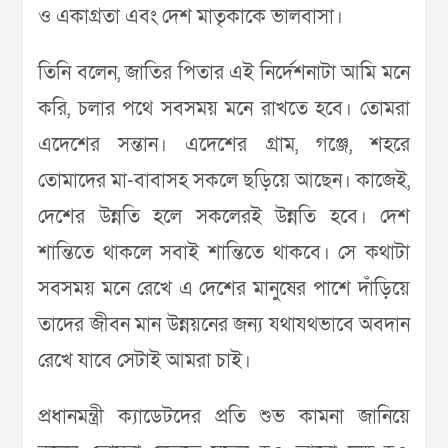
ও একাগ্রতা এবং দেশ মাতৃকাকে ভালবাসা।
তিনি বলেন, জাতির পিতার এই নির্দেশনাটা আমি মনে
করি, চলার পথে সবসময় মনে রাখতে হবে। তোমরা
এদেশের সন্তান। এদেশের গ্রাম, গঞ্জে, শহরে
তোমাদের মা-বাবাসহ সকলে ছড়িয়ে আছেন। কাজেই,
দেশের উন্নতি হলে সকলেরই উন্নতি হবে। দেশ
শান্তিতে থাকলে সবাই শান্তিতে থাকবে। সে কথাটা
সবসময় মনে রেখে এ দেশের মানুষের পাশে দাঁড়িয়ে
তাদের জীবন মান উন্নয়নের জন্য যথাযথভাবে অবদান
রেখে যাবে সেটাই আমরা চাই।
প্রধানমন্ত্রী ক্যাডেটদের প্রতি শুভ কামনা জানিয়ে