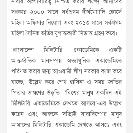
নারীর অংশীদারিত্ব নিশ্চিত করার লক্ষ্যে আমাদের
সরকার ২০০০ সালে সর্বপ্রথম দীর্ঘমেয়াদি কোর্সে
মহিলা অফিসার নিয়োগ এবং ২০১৩ সালে সর্বপ্রথম
মহিলা সৈনিক ভর্তির যুগান্তকারী সিদ্ধান্ত গ্রহণ করে।
‘বাংলাদেশ মিলিটারি একাডেমিকে একটি
আন্তর্জাতিক মানসম্পন্ন অত্যাধুনিক একাডেমিতে
পরিণত করার জন্য আওয়ামী লীগ সরকার কাজ করে
যাচ্ছে,’ উল্লেখ করে শেখ হাসিনা এ সময় জাতির
পিতার ভাষণের উদ্ধৃতি- ‘বিশ্বের মানুষ একদিন এই
মিলিটারি একাডেমিকে দেখতে আসবে’-এর উল্লেখ
করেন এবং আজকে সত্যিই সারাবিশে^র মানুষ
আমাদের মিলিটারি একাডেমি দেখতে আসছে এবং