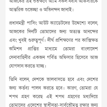
আজকের এই শুভক্ষণে আমি সকল নবীন অফিসারকে
আন্তরিক শুভেচ্ছা ও অভিনন্দন জানাই।
প্রধানমন্ত্রী পাসিং আউট ক্যাডেটদের উদ্দেশ্যে বলেন,
আজকের দিনটি তোমাদের জন্য অত্যন্ত আনন্দের
এবং খুবই গুরুত্বপূর্ণ। দীর্ঘ প্রশিক্ষণের পর কাক্সিক্ষত
কমিশন প্রাপ্তির মাধ্যমে তোমরা বাংলাদেশ
সেনাবাহিনীর একজন গর্বিত অফিসার হিসেবে আজ
যোগদান করতে যাচ্ছ।
তিনি বলেন, দেশকে ভালবাসতে হবে এবং দেশের
জন্য কর্তব্য পালন করতে হবে। কারণ, তোমরা যে
শপথ গ্রহণ করেছ এই শপথ গ্রহণের মধ্যদিয়ে
তোমাদের এদেশের স্বাধীনতা-সার্বভৌমত্ব রক্ষার জন্য