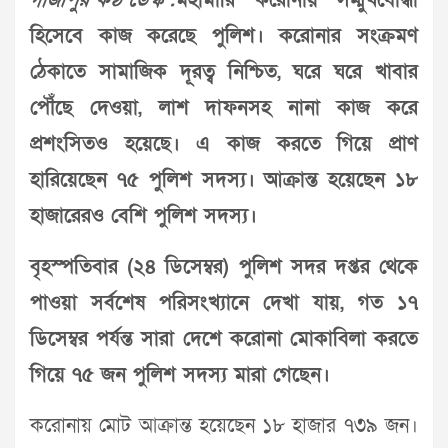
গাজীপুর কণ্ঠ ডেস্ক :
মহামারি করোনায় সম্মুখযোদ্ধা
হিসেবে কাজ করেছে পুলিশ। করোনার সংক্রমণ
ঠেকাতে সামাজিক দূরত্ব নিশ্চিত, ঘরে ঘরে খাবার
পৌঁছে দেওয়া, লাশ দাফনসহ নানা কাজ করে
প্রশংসিতও হয়েছে। এ কাজ করতে গিয়ে প্রাণ
হারিয়েছেন ৭৫ পুলিশ সদস‌্য। আক্রান্ত হয়েছেন ১৮
হাজারেরও বেশি পুলিশ সদস‌্য।
বৃহস্পতিবার (২৪ ডিসেম্বর) পুলিশ সদর দপ্তর থেকে
পাওয়া সর্বশেষ পরিসংখ্যানে দেখা যায়, গত ১৭
ডিসেম্বর পর্যন্ত সারা দেশে করোনা মোকাবিলা করতে
গিয়ে ৭৫ জন পুলিশ সদস্য মারা গেছেন।
করোনায় মোট আক্রান্ত হয়েছেন ১৮ হাজার ৭৩৯ জন।