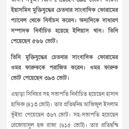
ইয়াসমিন মুক্তিযুদ্ধের চেতনার সাংবাদিক ফোরামের
প্যানেল থেকে নির্বাচন করেন। অন্যদিকে সাধারণ
সম্পাদক নির্বাচিত হয়েছে ইলিয়াস খান। তিনি
পেয়েছেন ৫৬৬ ভোট।
তিনি মুক্তিযুদ্ধের চেতনার সাংবাদিক ফোরামের
ওমর ফারুককে পরাজিত করেন। ওমর ফারুক
ভোট পেয়েছেন ৩৯৩ ভোট।
এছাড়া সিনিয়র সহ সভাপতি নির্বাচিত হয়েছেন হাসান
হাফিজ (৪১৩ ভোট)। তার প্রতিদ্বনিদ্ব আজিজুল ইসলাম
ভূঁইয়া পেয়েছেন ৩৬৭ ভোট। সহ-সভাপতি হয়েছেন
রেজোয়ানুল হক রাজা (৬১৫ ভোট)। তার প্রতিদ্বন্দ্বি