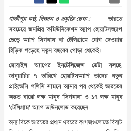
গাজীপুর কণ্ঠ, বিজ্ঞান ও প্রযুক্তি ডেস্ক :
ভারতে
সবচেয়ে জনপ্রিয় কমিউনিকেশন অ্যাপ হোয়াটসঅ্যাপ
ছেড়ে অ্যাপ সিগনাল বা টেলিগ্রামে যোগ দেওয়ার
হিড়িক পড়েছে নতুন বছরের গোড়া থেকেই।
মোবাইল অ্যাপের ইনটেলিজেন্স ডেটা বলছে,
জানুয়ারির ৭ তারিখে হোয়াটসঅ্যাপ তাদের নতুন
প্রাইভেসি পলিসি সামনে আনার পর থেকেই ভারতের
অন্তত বারো লক্ষ মানুষ ‘সিগনাল’ ও ১৭ লক্ষ মানুষ
‘টেলিগ্রাম’ অ্যাপ ডাউনলোড করেছেন।
অন্য দিকে ভারতের প্রধান খবরের কাগজগুলোতে বিরাট