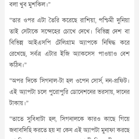
বলা খুব মুশকিল।”
“তার ওপর এটা তৈরি করেছে রাশিয়া, পশ্চিমী দুনিয়া
তাই সেটাকে সন্দেহের চোখে দেখে। বিভিন্ন দেশ বা
বিভিন্ন আইএসপি টেলিগ্রাম অ্যাপকে নিষিদ্ধ করে
রেখেছে, সর্বত্র এটার ইজি অ্যাকসেস পাওয়াও বেশ
কঠিন।”
“অপর দিকে সিগনাল-টা হল ওপেন সোর্স, নন-প্রফিট।
এই অ্যাপটা চলে পুরোপুরি ডোনেশনের ভরসায়, দানের
টাকায়।”
“তাতে সুবিধাটা হল, সিগনালকে কারও কাছে গিয়ে
জবাবদিহি করতে হয় না কেন এই অ্যাপটা মুনাফা করছে