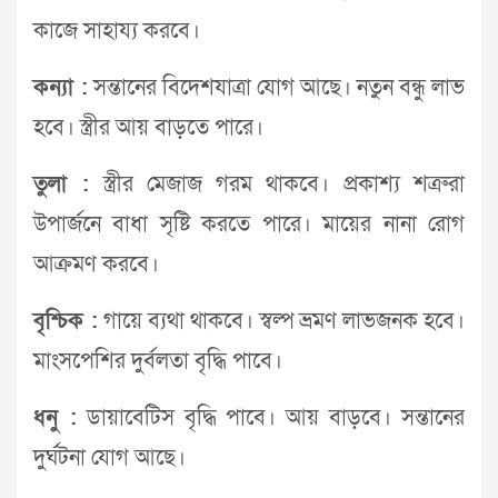
কাজে সাহায্য করবে।
কন্যা :
সন্তানের বিদেশযাত্রা যোগ আছে। নতুন বন্ধু লাভ
হবে। স্ত্রীর আয় বাড়তে পারে।
তুলা :
স্ত্রীর মেজাজ গরম থাকবে। প্রকাশ্য শত্রুরা
উপার্জনে বাধা সৃষ্টি করতে পারে। মায়ের নানা রোগ
আক্রমণ করবে।
বৃশ্চিক :
গায়ে ব্যথা থাকবে। স্বল্প ভ্রমণ লাভজনক হবে।
মাংসপেশির দুর্বলতা বৃদ্ধি পাবে।
ধনু :
ডায়াবেটিস বৃদ্ধি পাবে। আয় বাড়বে। সন্তানের
দুর্ঘটনা যোগ আছে।