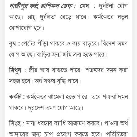
গাজীপুর কণ্ঠ, রাশিফল ডেস্ক :
মেষ :
দুর্ঘটনা যোগ
আছে। স্নায়ু দুর্বলতা বেড়ে যাবে। কর্মক্ষেত্রে নতুন
যোগাযোগ হবে।
বৃষ :
পেটের পীড়া থাকবে ও ব্যয় বাড়বে। বিদেশ ভ্রমণ
যোগ আছে। বাড়ির জন্য জমি ক্রয় হতে পারে।
মিথুন :
স্ত্রীর আয় বাড়তে পারে। শত্রুদের দমন করা
সহজ হবে। অর্থ সঞ্চয় বৃদ্ধি পাবে।
কর্কট :
কর্মক্ষেত্রে ঝামেলা হতে পারে। তবে শত্রুরা দমন
থাকবে। দূরদেশ ভ্রমণ যোগ আছে।
সিংহ :
নানা ধরনের ব্যাধি আক্রমণ করবে। পাওনা অর্থ
আদায়ের জন্য চাপ প্রয়োগ করতে হবে। পরিচিতরা