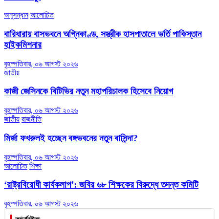
অনুসন্ধান
আলোচিত
বারিধারায় বাসভবনে অগ্নিকাণ্ড, সস্ত্রীক হাসপাতালে ভর্তি পাকিস্তান
হাইকমিশনার
বৃহস্পতিবার, ০৬ আগস্ট ২০২৬
জাতীয়
কাজী জেসিনকে বিটিভির নতুন মহাপরিচালক হিসেবে নিয়োগ
বৃহস্পতিবার, ০৬ আগস্ট ২০২৬
জাতীয়
রাজনীতি
মির্জা ফখরুলই হচ্ছেন বঙ্গভবনের নতুন বাসিন্দা?
বৃহস্পতিবার, ০৬ আগস্ট ২০২৬
আলোচিত
শিক্ষা
‘রাষ্ট্রবিরোধী কার্যকলাপ’: জবির ৬৮ শিক্ষকের বিরুদ্ধে তদন্ত কমিটি
বৃহস্পতিবার, ০৬ আগস্ট ২০২৬