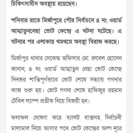
চিকিৎসাধীন অবস্থায় রয়েছেন।
শনিবার রাতে মির্জাপুরে পৌর নির্বাচনে ৪ নং ওয়ার্ড
আম্মাতুননেছা ভোট কেন্দ্রে এ ঘটনা ঘটেছে। এ
ঘটনার পর এলাকায় থমথমে অবস্থা বিরাজ করছে।
মির্জাপুর থানার সেকেন্ড অফিসার মো. রুবেল হোসেন
জানান, ৪ নং ওয়ার্ড আম্মাতুন নেছা ভোট কেন্দ্রে
দিনভর শান্তিপূর্ণভাবে ভোট শেষে সন্ধ্যায় গণনার
কাজ শুরু হয়। ভোট গণনা শেষে হাফিজুর রহমান
টেবিল ল্যাম্প প্রতীক নিয়ে বিজয়ী হন।
ফলাফল ঘোষণা করে ব্যালট বাক্সসহ নির্বাচনী
মালামাল নিয়ে আসার পথে ভোট কেন্দ্রের অল্প দূরে