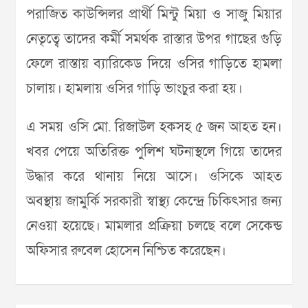
পরাজিত কাউন্সিলর প্রার্থী মিন্টু মিয়া ও সাজু মিয়ার
নেতৃত্বে তাদের কর্মী সমর্থক রাস্তার উপর গাছের গুড়ি
ফেলে রাস্তায় ব্যারিকেড দিয়ে ওসির গাড়িতে হামলা
চালায়। হামলায় ওসির গাড়ি ভাংচুর করা হয়।
এ সময় ওসি মো. রিজাউল হকসহ ৫ জন আহত হন।
খবর পেয়ে অতিরিক্ত পুলিশ ঘটনাস্থলে গিয়ে তাদের
উদ্ধার করে থানায় নিয়ে আসে। ওসিকে আহত
অবস্থায় জামুর্কি সরকারী স্বাস্থ্য কেন্দ্রে চিকিৎসার জন্য
নেওয়া হয়েছে। মামলার প্রক্রিয়া চলছে বলে সেকেন্ড
অফিসার রুবেল হোসেন নিশ্চিত করেছেন।