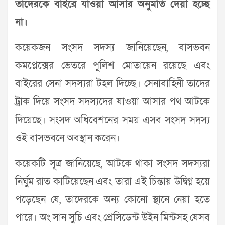
তাদেরকে বাইরে যাওয়া আসার অনুমতি দেয়া হচ্ছে
না।
কয়েকজন সংসদ সদস্য জানিয়েছেন, বাসভবন
কমপ্লেক্সের ভেতরে পুলিশ মোতায়েন রয়েছে এবং
বাইরের সেনা সদস্যরা টহল দিচ্ছে। সেনাবাহিনী তাদের
ট্রাক দিয়ে সংসদ সদস্যদের যাওয়া আসার পথ আটকে
দিয়েছে। সংসদ অধিবেশনের সময় এসব সংসদ সদস্য
ওই বাসভবনে অবস্থান করেন।
কয়েকটি সূত্র জানিয়েছে, আটকে থাকা সংসদ সদস্যরা
নির্ঘুম রাত কাটিয়েছেন এবং তারা এই চিন্তায় উদ্বিগ্ন হয়ে
পড়েছেন যে, তাদেরকে অন্য কোনো স্থানে নেয়া হতে
পারে। অং সান সুচি এবং প্রেসিডেন্ট উইন মিন্টসহ যেসব