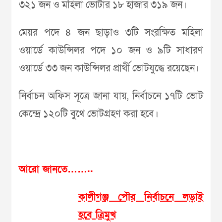
৩২১ জন ও মহিলা ভোটার ১৮ হাজার ৩১৯ জন।
মেয়র পদে ৪ জন ছাড়াও ৩টি সংরক্ষিত মহিলা
ওয়ার্ডে কাউন্সিলর পদে ১০ জন ও ৯টি সাধারণ
ওয়ার্ডে ৩৩ জন কাউন্সিলর প্রার্থী ভোটযুদ্ধে রয়েছেন।
নির্বাচন অফিস সূত্রে জানা যায়, নির্বাচনে ১৭টি ভোট
কেন্দ্রে ১২০টি বুথে ভোটগ্রহণ করা হবে।
আরো জানতে……..
কালীগঞ্জ পৌর নির্বাচনে লড়াই
হবে ত্রিমুখ