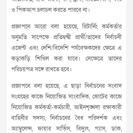
ও পিকআপ চলাচল করতে পারবে না।
প্রজ্ঞাপনে আরো বলা হয়েছে, রিটার্নিং কর্মকর্তার
অনুমতি সাপেক্ষে প্রতিদ্বন্দ্বী প্রার্থী/তাদের নির্বাচনী
এজেন্ট এবং দেশি/বিদেশি পর্যবেক্ষকদের ক্ষেত্রে এ
কড়াকড়ি শিথিল করা যাবে। সেক্ষেত্রে তাদের
পরিচয়পত্র সঙ্গে রাখতে হবে।
প্রজ্ঞাপনে বলা হয়েছে, এ ছাড়া নির্বাচনের সংবাদ
সংগ্রহের কাজে নিয়োজিত সাংবাদিক, ভোটের কাজে
নিয়োজিত কর্মকর্তা-কর্মচারী, আইনশৃঙ্খলা রক্ষাকারী
বাহিনীর সদস্য, নির্বাচনের বৈধ পরিদর্শক এবং
অ্যাম্বুলেন্স, ফায়ার সার্ভিস, বিদ্যুৎ, গ্যাস, ডাক,