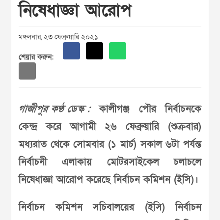
নিষেধাজ্ঞা আরোপ
মঙ্গলবার, ২৩ ফেব্রুয়ারি ২০২১
শেয়ার করুন:
গাজীপুর কণ্ঠ ডেস্ক :
কালীগঞ্জ পৌর নির্বাচনকে
কেন্দ্র করে আগামী ২৬ ফেব্রুয়ারি (শুক্রবার)
মধ্যরাত থেকে সোমবার (১ মার্চ) সকাল ৬টা পর্যন্ত
নির্বাচনী এলাকায় মোটরসাইকেল চলাচলে
নিষেধাজ্ঞা আরোপ করেছে নির্বাচন কমিশন (ইসি)।
নির্বাচন কমিশন সচিবালয়ের (ইসি) নির্বাচন