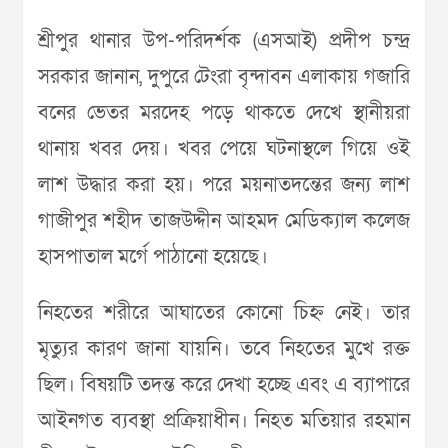
শ্রীপুর থানার উপ-পরিদর্শক (এসআই) প্রদীপ চন্দ্র
সরকার জানান, দুপুরে টেংরা বৃন্দাবন এলাকায় গজারি
বনের ভেতর মরদেহ পড়ে থাকতে দেখে স্থানীয়রা
থানায় খবর দেয়। খবর পেয়ে ঘটনাস্থলে গিয়ে ওই
লাশ উদ্ধার করা হয়। পরে ময়নাতদন্তের জন্য লাশ
গাজীপুর শহীদ তাজউদ্দীন আহমদ মেডিক্যাল কলেজ
হাসপাতাল মর্গে পাঠানো হয়েছে।
নিহতের শরীরে আঘাতের কোনো চিহ্ন নেই। তার
মৃত্যুর কারণ জানা যায়নি। তবে নিহতের মুখে রক্ত
ছিল। বিষয়টি তদন্ত করে দেখা হচ্ছে এবং এ ব্যাপারে
আইনগত ব্যবস্থা প্রক্রিয়াধীন। নিহত মতিয়ার রহমান