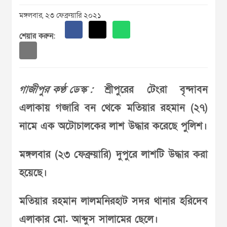
মঙ্গলবার, ২৩ ফেব্রুয়ারি ২০২১
শেয়ার করুন:
গাজীপুর কণ্ঠ ডেস্ক :
শ্রীপুরের টেংরা বৃন্দাবন
এলাকায় গজারি বন থেকে মতিয়ার রহমান (২৭)
নামে এক অটোচালকের লাশ উদ্ধার করেছে পুলিশ।
মঙ্গলবার (২৩ ফেব্রুয়ারি) দুপুরে লাশটি উদ্ধার করা
হয়েছে।
মতিয়ার রহমান লালমনিরহাট সদর থানার হরিদেব
এলাকার মো. আব্দুস সালামের ছেলে।