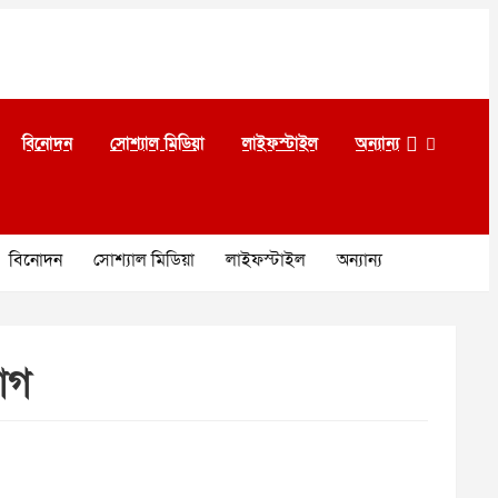
বিনোদন
সোশ্যাল মিডিয়া
লাইফস্টাইল
অন্যান্য
বিনোদন
সোশ্যাল মিডিয়া
লাইফস্টাইল
অন্যান্য
য়োগ