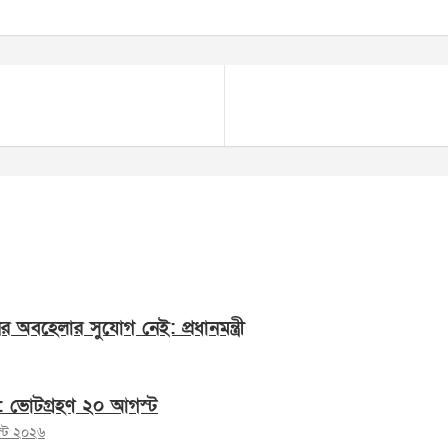
অবহেলার সুযোগ নেই: প্রধানমন্ত্রী
বাচন: ভোটগ্রহণ ২০ আগস্ট
স্ট ২০২৬