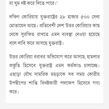
যা ঘুম নষ্ট করে দিতে পারে।’
দক্ষিণ কোরিয়ায় যুক্তরাষ্ট্রের ২৮ হাজার ৫০০ সেনা
মোতায়েন আছে। প্রতিবেশী দেশ উত্তর কোরিয়ার কাছ
থেকে সুরক্ষিত রাখতে এমন ব্যবস্থা নেওয়া হয়েছে
বলে দাবি করে আসছে যুক্তরাষ্ট্র।
উত্তর কোরিয়া বরাবর অভিযোগ করে আসছে, হামলার
প্রস্তুতি হিসেবে যুক্তরাষ্ট্র এমন কর্মকাণ্ড চালাচ্ছে।
এছাড়া যৌথ সামরিক মহড়াকে সব সময় কোরীয়
উপদ্বীপের শান্তি বিনষ্টকারী পদক্ষেপ হিসেবে গণ্য
করে।