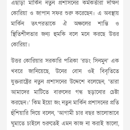
এছাড়া মার্কিন নতুন প্রশাসনের কর্মকর্তারা দক্ষিণ
কোরিয়া ও জাপান সফর শুরু করেছেন। এ অবস্থায়
মার্কিন তৎপরতাকে ঐ অঞ্চলের শান্তি ও
স্থিতিশীলতার জন্য হুমকি বলে মনে করছে উত্তর
কোরিয়া।
উত্তর কোরিয়ার সরকারি পত্রিকা ‘রডং সিনমুন’ এক
খবরে জানিয়েছে, উনের বোন ওই বিবৃতিতে
যুক্তরাষ্ট্রের নতুন প্রশাসনের উদ্দেশে বলেছেন, ‘তারা
আমাদের মাটিতে বারুদের গন্ধ ছড়ানোর চেষ্টা
করছেন।’ কিম ইয়ো জং নতুন মার্কিন প্রশাসনের প্রতি
হুঁশিয়ারি দিয়ে বলেন, ‘আগামী চার বছর ভালোভাবে
ঘুমাতে চাইলে শুরুতেই এমন কাজ না করাই ভালো,