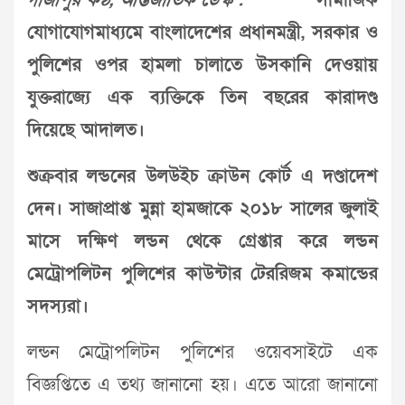
গাজীপুর কণ্ঠ, আন্তর্জাতিক ডেস্ক :
সামাজিক
যোগাযোগমাধ্যমে বাংলাদেশের প্রধানমন্ত্রী, সরকার ও
পুলিশের ওপর হামলা চালাতে উসকানি দেওয়ায়
যুক্তরাজ্যে এক ব্যক্তিকে তিন বছরের কারাদণ্ড
দিয়েছে আদালত।
শুক্রবার লন্ডনের উলউইচ ক্রাউন কোর্ট এ দণ্ডাদেশ
দেন। সাজাপ্রাপ্ত মুন্না হামজাকে ২০১৮ সালের জুলাই
মাসে দক্ষিণ লন্ডন থেকে গ্রেপ্তার করে লন্ডন
মেট্রোপলিটন পুলিশের কাউন্টার টেররিজম কমান্ডের
সদস্যরা।
লন্ডন মেট্রোপলিটন পুলিশের ওয়েবসাইটে এক
বিজ্ঞপ্তিতে এ তথ্য জানানো হয়। এতে আরো জানানো