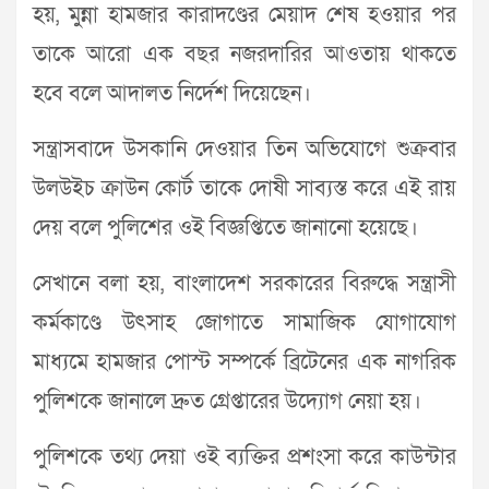
হয়, মুন্না হামজার কারাদণ্ডের মেয়াদ শেষ হওয়ার পর
তাকে আরো এক বছর নজরদারির আওতায় থাকতে
হবে বলে আদালত নির্দেশ দিয়েছেন।
সন্ত্রাসবাদে উসকানি দেওয়ার তিন অভিযোগে শুক্রবার
উলউইচ ক্রাউন কোর্ট তাকে দোষী সাব্যস্ত করে এই রায়
দেয় বলে পুলিশের ওই বিজ্ঞপ্তিতে জানানো হয়েছে।
সেখানে বলা হয়, বাংলাদেশ সরকারের বিরুদ্ধে সন্ত্রাসী
কর্মকাণ্ডে উৎসাহ জোগাতে সামাজিক যোগাযোগ
মাধ্যমে হামজার পোস্ট সম্পর্কে ব্রিটেনের এক নাগরিক
পুলিশকে জানালে দ্রুত গ্রেপ্তারের উদ্যোগ নেয়া হয়।
পুলিশকে তথ্য দেয়া ওই ব্যক্তির প্রশংসা করে কাউন্টার