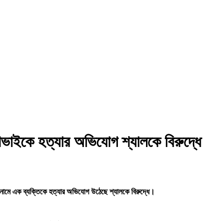
াভাইকে হত্যার অভিযোগ শ্যালকে বিরুদ্ধে
নামে এক ব্যক্তিকে হত্যার অভিযোগ উঠেছে শ্যালকে বিরুদ্ধে।