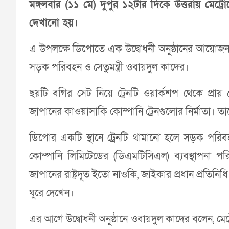
মঙ্গলবার (১১ মে) দুপুর ১২টার দিকে উত্তরায় মেট্র
দেখানো হয়।
এ উপলক্ষে ডিপোতে এক উদ্বোধনী অনুষ্ঠানের আয়োজন কর
সড়ক পরিবহন ও সেতুমন্ত্রী ওবায়দুল কাদের।
ছয়টি বগির সেট নিয়ে ট্রেনটি ওয়ার্কশপ থেকে প্রায় ৫
জাপানের কাওয়াসাকি কোম্পানি ট্রেনগুলোর নির্মাতা। 
ডিপোর একটি স্থানে ট্রেনটি থামানো হলে সড়ক পরিব
কোম্পানি লিমিটেডের (ডিএমটিসিএল) ব্যবস্থাপনা প
জাপানের রাষ্ট্রদূত ইতো নাওকি, জাইকার প্রধান প্রতিনিধি
ঘুরে দেখেন।
এর আগে উদ্বোধনী অনুষ্ঠানে ওবায়দুল কাদের বলেন, মেট্