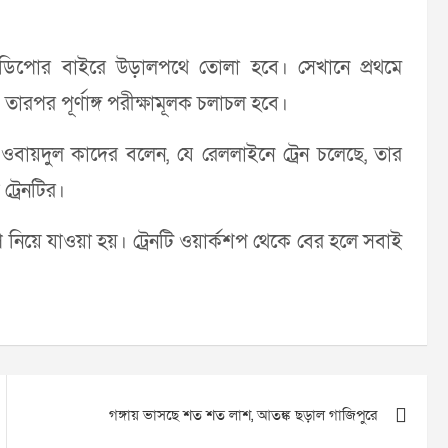
মাসে ডিপোর বাইরে উড়ালপথে তোলা হবে। সেখানে প্রথমে
 তারপর পূর্ণাঙ্গ পরীক্ষামূলক চলাচল হবে।
বে ওবায়দুল কাদের বলেন, যে রেললাইনে ট্রেন চলেছে, তার
ট্রেনটির।
ে নিয়ে যাওয়া হয়। ট্রেনটি ওয়ার্কশপ থেকে বের হলে সবাই
গঙ্গায় ভাসছে শত শত লাশ, আতঙ্ক ছড়াল গাজিপুরে