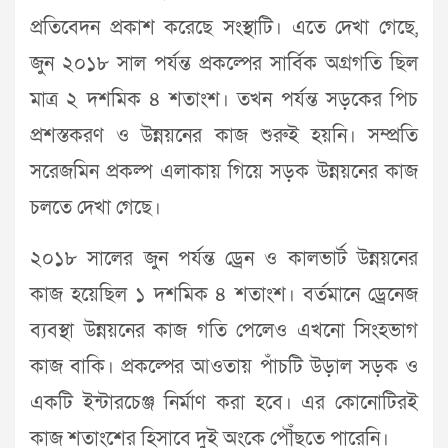
প্রতিবেদন প্রকাশ করেছে সংস্থাটি। এতে দেখা গেছে,
জুন ২০১৮ সাল পর্যন্ত প্রকল্পের সার্বিক অগ্রগতি ছিল
মাত্র ২ দশমিক ৪ শতাংশ। তখন পর্যন্ত সড়কের পিচ
প্রশস্তকরণ ও উন্নয়নের কাজ শুরুই হয়নি। সম্প্রতি
সরেজমিন প্রকল্প এলাকায় গিয়ে সড়ক উন্নয়নের কাজ
চলতে দেখা গেছে।
২০১৮ সালের জুন পর্যন্ত ড্রেন ও কালভার্ট উন্নয়নের
কাজ হয়েছিল ১ দশমিক ৪ শতাংশ। বর্তমানে ড্রেনেজ
ব্যবস্থা উন্নয়নের কাজ গতি পেলেও এখনো সিংহভাগ
কাজ বাকি। প্রকল্পের আওতায় পাঁচটি উড়াল সড়ক ও
একটি ইন্টারচেঞ্জ নির্মাণ করা হবে। এর কোনোটিরই
কাজ শতাংশের হিসাবে দুই অংকে পৌঁছতে পারেনি।