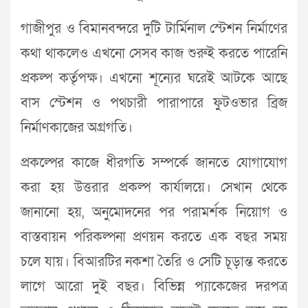
গাজীপুর ও বিমানবন্দরে দুটি টার্মিনাল স্টেশন নির্মাণের
কথা থাকলেও এখনো সেসব কাজ শুরুই করতে পারেনি
প্রকল্প কর্তৃপক্ষ। এখনো শূন্যের ঘরেই আটকে আছে
বাস স্টেশন ও পথচারী পারাপারে ফুটওভার ব্রিজ
নির্মাণকাজের অগ্রগতি।
প্রকল্পের কাজে ধীরগতি সম্পর্কে জানতে যোগাযোগ
করা হয় উত্তরার প্রকল্প কার্যালয়ে। সেখান থেকে
জানানো হয়, অনুমোদনের পর পরামর্শক নিয়োগ ও
বাস্তবায়ন পরিকল্পনা প্রণয়ন করতে এক বছর সময়
চলে যায়। বিআরটির নকশা তৈরি ও সেটি চূড়ান্ত করতে
লাগে আরো দুই বছর। বিভিন্ন প্যাকেজের দরপত্র