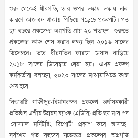
শুরু থেকেই ধীরগতি, তার ওপর দফায় দফায় নানা
কারণে কাজ বন্ধ থাকায় পিছিয়ে পড়েছে প্রকল্পটি। গত
ছয় বছরে প্রকল্পের অগ্রগতি প্রায় ২০ শতাংশ। শুরুতে
প্রকল্পের কাজ শেষ করার লক্ষ্য ছিল ২০১৬ সালের
ডিসেম্বরে। তবে ধীরগতির কারণে মেয়াদ বাড়িয়ে
২০১৮ সালের ডিসেম্বরে নেয়া হয়। এখন প্রকল্প
কর্মকর্তারা বলছেন, ২০২০ সালের মাঝামাঝিতে কাজ
শেষ হবে।
বিআরটি গাজীপুর-বিমানবন্দর প্রকল্পে অর্থায়নকারী
প্রতিষ্ঠান এশীয় উন্নয়ন ব্যাংক (এডিবি) প্রতি ছয় মাস পর
‘সোস্যাল মনিটরিং রিপোর্ট’ প্রকাশ করে আসছে।
সর্বশেষ গত বছরের নভেম্বরে প্রকল্পের অগ্রগতি