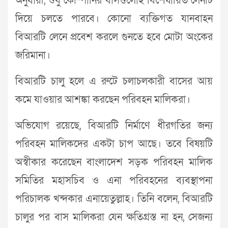
অনুযায়ী, শুধু কোম্পানির বাসগুলোই বিশেষায়িত লেনটি
দিয়ে চলতে পারবে। কোনো ব্যক্তিগত যানবাহন
বিআরটি লেনে প্রবেশ করলে গুনতে হবে মোটা অংকের
জরিমানা।
বিআরটি চালু হলে এ রুটে চলাচলকারী বাসের আয়
কমে যাওয়ার আশঙ্কা করছেন পরিবহন মালিকরা।
অভিযোগ রয়েছে, বিআরটি নির্মাণে ধীরগতির জন্য
পরিবহন মালিকদের একটা চাপ আছে। তবে বিষয়টি
অস্বীকার করেছেন বাংলাদেশ সড়ক পরিবহন মালিক
সমিতির মহাসচিব ও এনা পরিবহনের ব্যবস্থাপনা
পরিচালক খন্দকার এনায়েতুল্লাহ। তিনি বলেন, বিআরটি
চালুর পর বাস মালিকরা যেন ক্ষতিগ্রস্ত না হন, সেজন্য