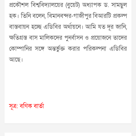
প্রকৌশল বিশ্ববিদ্যালয়ের (বুয়েট) অধ্যাপক ড. সামছুল
হক। তিনি বলেন, বিমানবন্দর-গাজীপুর বিআরটি প্রকল্প
বাস্তবায়ন হচ্ছে এডিবির অর্থায়নে। আমি যত দূর জানি,
ক্ষতিগ্রস্ত বাস মালিকদের পুনর্বাসন ও প্রয়োজনে তাদের
কোম্পানির সঙ্গে অন্তর্ভুক্ত করার পরিকল্পনা এডিবির
আছে।
সূত্র: বণিক বার্তা