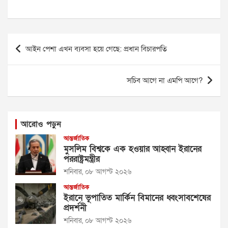
Post
আইন পেশা এখন ব্যবসা হয়ে গেছে: প্রধান বিচারপতি
navigation
সচিব আগে না এমপি আগে?
আরোও পড়ুন
আন্তর্জাতিক
মুসলিম বিশ্বকে এক হওয়ার আহ্বান ইরানের
পররাষ্ট্রমন্ত্রীর
শনিবার, ০৮ আগস্ট ২০২৬
আন্তর্জাতিক
ইরানে ভূপাতিত মার্কিন বিমানের ধ্বংসাবশেষের
প্রদর্শনী
শনিবার, ০৮ আগস্ট ২০২৬