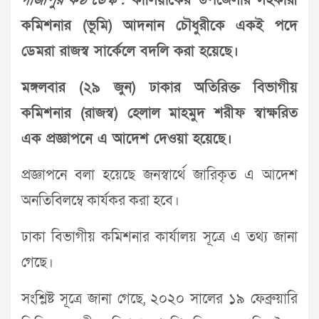
গাজীপুর কণ্ঠ ডেস্ক :
কালিয়াকৈর উপজেলার সহকারী
কমিশনার (ভূমি) আদনান চৌধুরীকে একই পদে
ডেমরা রাজস্ব সার্কেলে বদলি করা হয়েছে।
মঙ্গলবার (২৯ জুন) ঢাকার অতিরিক্ত বিভাগীয়
কমিশনার (রাজস্ব) হেলাল মাহমুদ শরীফ স্বাক্ষরিত
এক প্রজ্ঞাপনে এ আদেশ দেওয়া হয়েছে।
প্রজ্ঞাপনে বলা হয়েছে জনস্বার্থে জারিকৃত এ আদেশ
অনতিবিলম্বে কার্যকর করা হবে।
ঢাকা বিভাগীয় কমিশনার কার্যালয় সূত্রে এ তথ্য জানা
গেছে।
সংশ্লিষ্ট সূত্রে জানা গেছে, ২০২০ সালের ১৯ ফেব্রুয়ারি