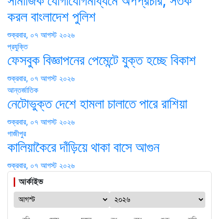
সামাজিক যোগাযোগমাধ্যমে অপপ্রচার, সতর্ক
করল বাংলাদেশ পুলিশ
শুক্রবার, ০৭ আগস্ট ২০২৬
প্রযুক্তি
ফেসবুক বিজ্ঞাপনের পেমেন্টে যুক্ত হচ্ছে বিকাশ
শুক্রবার, ০৭ আগস্ট ২০২৬
আন্তর্জাতিক
নেটোভুক্ত দেশে হামলা চালাতে পারে রাশিয়া
শুক্রবার, ০৭ আগস্ট ২০২৬
গাজীপুর
কালিয়াকৈরে দাঁড়িয়ে থাকা বাসে আগুন
শুক্রবার, ০৭ আগস্ট ২০২৬
আর্কাইভ