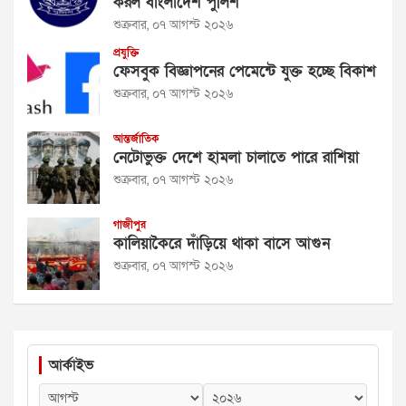
করল বাংলাদেশ পুলিশ
শুক্রবার, ০৭ আগস্ট ২০২৬
প্রযুক্তি
ফেসবুক বিজ্ঞাপনের পেমেন্টে যুক্ত হচ্ছে বিকাশ
শুক্রবার, ০৭ আগস্ট ২০২৬
আন্তর্জাতিক
নেটোভুক্ত দেশে হামলা চালাতে পারে রাশিয়া
শুক্রবার, ০৭ আগস্ট ২০২৬
গাজীপুর
কালিয়াকৈরে দাঁড়িয়ে থাকা বাসে আগুন
শুক্রবার, ০৭ আগস্ট ২০২৬
আর্কাইভ