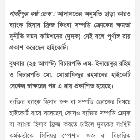
গাজীপুর কণ্ঠ ডেস্ক :
আদালতের অনুমতি ছাড়া কারও
ব্যাংক হিসাব ফ্রিজ কিংবা সম্পত্তি ক্রোকের ক্ষমতা
দুর্নীতি দমন কমিশনের (দুদক) নেই বলে পূর্ণাঙ্গ রায়
প্রকাশ করেছেন হাইকোর্ট।
বুধবার (২৫ আগস্ট) বিচারপতি এম. ইনায়েতুর রহিম
ও বিচারপতি মো. মোস্তাফিজুর রহমানের হাইকোর্ট
বেঞ্চের স্বাক্ষরের পর এ রায় প্রকাশিত হয়েছে।
ব্যক্তির ব্যাংক হিসাব জব্দ বা সম্পত্তি ক্রোকের বিষয়ে
হাইকোর্ট রায়ে বলেছেন, কোনও ব্যক্তির সম্পত্তি ক্রোক
বা ব্যাংক হিসাব ফ্রিজ করতে চাইলে দুদকের সংশ্লিষ্ট
কর্মকর্তাকে সিনিয়র স্পেশাল জজ বা বিচারিক