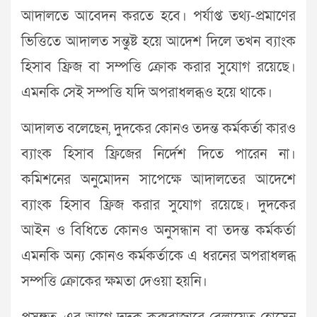
আদালতে আবেদন করতে হবে। পর্যাপ্ত তথ্য-প্রমাণের
ভিত্তিতে আদালত সন্তুষ্ট হয়ে আদেশ দিলে তখন ব্যাংক
হিসাব ফ্রিজ বা সম্পত্তি ক্রোক করার সুযোগ রয়েছে।
এমনকি সেই সম্পত্তি যদি অপরাধলব্ধও হয়ে থাকে।
আদালত বলেছেন, দুদকের কোনও তদন্ত কর্মকর্তা কারও
ব্যাংক হিসাব ফ্রিজের নির্দেশ দিতে পারেন না।
কমিশনের অনুমোদন সাপেক্ষে আদালতের আদেশে
ব্যাংক হিসাব ফ্রিজ করার সুযোগ রয়েছে। দুদকের
আইন ও বিধিতে কোনও অনুসন্ধান বা তদন্ত কর্মকর্তা
এমনকি অন্য কোনও কর্মকর্তাকে এ ধরনের অপরাধলব্ধ
সম্পত্তি ক্রোকের ক্ষমতা দেওয়া হয়নি।