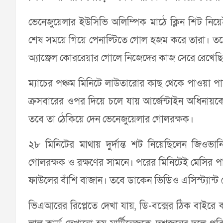
ভেনেজুয়েলার ইউসিভি অলিম্পিক মাঠে ক্লিন শিট নিয়ে
শেষ সময়ে গিয়ে পেনাল্টিতে গোল হজম করে তারা। ত
অ্যাঞ্জেল কোররেয়ার গোলে নিজেদের কাজ সেরে রেখেছ
ম্যাচের পঞ্চম মিনিটে লাউতারোর কাছ থেকে পাওয়া পা
ক্রসবারের ওপর দিয়ে চলে যায় আর্জেন্টাইন অধিনায়
তবে তা ঠেকিয়ে দেন ভেনেজুয়েলার গোলরক্ষক।
২৮ মিনিটের মাথায় দুর্দান্ত শট নিয়েছিলেন জিও
গোলরক্ষক ও রক্ষণের সামনে। পরের মিনিটেই মেসির পায়
ফাউলের বাঁশি বাজান। তবে ডাকেন ভিডিও এসিস্ট্যান্ট
ভিএআরের রিপ্লেতে দেখা যায়, ডি-বক্সের ঠিক বাইরে