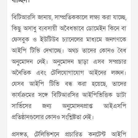
যাচ্ছিল।
বিটিআরসি জানায়, সাম্প্রতিককালে লক্ষ্য করা যাচ্ছে,
কিছু অসাধু ব্যবসায়ী অবৈধভাবে ডোমেইন কিনে বা
ফেসবুক ও ইউটিউব চ্যানেলের মাধ্যমে জনগণকে
আইপি টিভি দেখাচ্ছে। অথচ তাদের কোনও বৈধ
অনুমোদন নেই। অনুমোদন ছাড়া এসব সম্প্রচার
অনৈতিক এবং টেলিযোগাযোগ আইনের লঙ্ঘন।
যেসব আইপি টিভি বন্ধ করা হয়েছে, তাদের
কার্যক্রমের সঙ্গে বিটিআরসির আইপিভিত্তিক ডাটা
সার্ভিসের জন্য অনুমোদনপ্রাপ্ত আইএসপি
প্রতিষ্ঠানগুলোর কোনও সংশ্লিষ্টতা নেই।
প্রসঙ্গত, টেলিভিশনে প্রচারিত কনটেন্ট আইপি