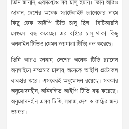
তিনি জানান, এরমধ্যেও সব চালু হয়নি। তিনি আরও
জানান, দেশের অনেক স্যাটেলাইট চ্যানেলের নামে
কিছু ফেক আইপি টিভি চালু ছিল। বিটিআরসি
সেগুলো বন্ধ করেছে। এর বাইরে চালু থাকা কিছু
অনলাইন টিভিও (যেমন জয়যাত্রা টিভি) বন্ধ করেছে।
তিনি আরও জানান, দেশের অনেক টিভি চ্যানেল
অনলাইনে সম্প্রচার চালায়, অনেকে আইপি প্রটোকল
ব্যবহার করে। এসবেরই অনুমোদন রয়েছে। সরকার
অনুমোদনহীন, অনিবন্ধিত আইপি টিভি বন্ধ করেছে।
অনুমোদনহীন এসব টিভি, সমাজ, দেশ ও রাষ্ট্রের জন্য
ভয়ঙ্কর।