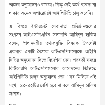
তাদের অনুমোদনও রয়েছে। কিন্তু সেই অর্থে ব্যবসা না
থাকায় অনেক অপারেটরই আইপিটিভি চালু করেনি।
এ বিষয়ে ইন্টারনেট সেবাদাতা প্রতিষ্ঠানগুলোর
সংগঠন আইএসপিএবির সভাপতি আমিনুল হাকিম
বলেন, ‘প্রধানমন্ত্রীর তথ্যপ্রযুক্তি বিষয়ক উপদেষ্টা
একবার একটি বৈঠকে আইএসপিগুলোকে আইপি
টিভির অনুমোদন দিতে নির্দেশনা দেন। পরবর্তী সময়ে
বিটিআরসি আইএসপিগুলোর আবেদনের ভিত্তিতে
আইপিটিভি চালুর অনুমোদন দেয়।’ সব মিলিয়ে এই
সংখ্যা ৪০-৪২টির বেশি হবে না বলে আমিনুল হাকিম
জানান।