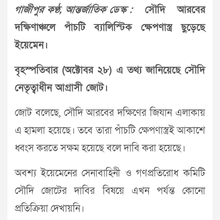
গাজীপুর কণ্ঠ, আন্তর্জাতিক ডেস্ক :
সৌদি আরবের
দক্ষিণাঞ্চলে পাঁচটি ব্যালিস্টিক ক্ষেপণাস্ত্র ছুড়েছে
ইয়েমেন।
বৃহস্পতিবার (অক্টোবর ২৮) এ তথ্য জানিয়েছে সৌদি
নেতৃত্বাধীন আগ্রাসী জোট।
জোট বলেছে, সৌদি আরবের দক্ষিণের জিযান এলাকায়
এ হামলা হয়েছে। তবে তারা পাঁচটি ক্ষেপণাস্ত্রই আকাশে
ধ্বংস করতে সক্ষম হয়েছে বলে দাবি করা হয়েছে।
অবশ্য ইয়েমেনের সেনাবাহিনী ও গণপ্রতিরোধ কমিটি
সৌদি জোটের দাবির বিষয়ে এখন পর্যন্ত কোনো
প্রতিক্রিয়া দেখায়নি।