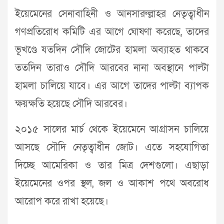
ইয়েমেনের সেনাবাহিনী ও আনসারুল্লাহর নেতৃত্বাধীন
গণপ্রতিরোধ কমিটি এর আগে ঘোষণা করেছে, তাদের
ভূখণ্ডে যতদিন সৌদি জোটের হামলা অব্যাহত থাকবে
ততদিন তারাও সৌদি আরবের নানা অবস্থানে পাল্টা
হামলা চালিয়ে যাবে। এর আগে তাদের পাল্টা ব্যাপক
ক্ষয়ক্ষতি হয়েছে সৌদি আরবের।
২০১৫ সালের মার্চ থেকে ইয়েমেনে আগ্রাসন চালিয়ে
আসছে সৌদি নেতৃত্বাধীন জোট। এতে সহযোগিতা
দিচ্ছে আমেরিকা ও তার মিত্র দেশগুলো। এছাড়া
ইয়েমেনের ওপর স্থল, জল ও আকাশ পথে অবরোধ
আরোপ করে রাখা হয়েছে।