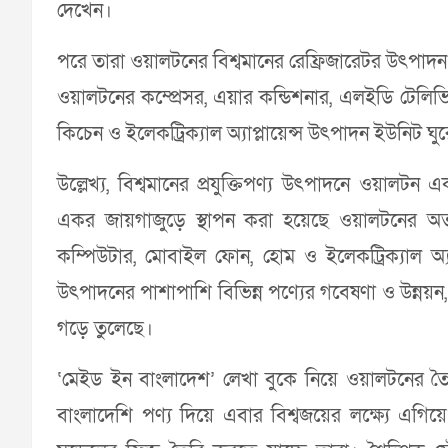
দেখেন।
পরে তারা ওয়ালটনের বিশ্বমানের রেফ্রিজারেটর উৎপাদন প্
ওয়ালটনের কম্প্রেসর, এয়ার কন্ডিশনার, এলইডি টেলিভ
কিচেন ও ইলেকট্রিক্যাল অ্যাপ্লায়েন্স উৎপাদন ইউনিট ঘ
উল্লেখ্য, বিশ্বমানের প্রযুক্তিপণ্য উৎপাদনে ওয়ালট
একর জায়গাজুড়ে স্থাপন করা হয়েছে ওয়ালটনের অত্যা
কম্পিউটার, মোবাইল ফোন, হোম ও ইলেকট্রিক্যাল অ্যাপ
উৎপাদনের পাশাপাশি বিভিন্ন পণ্যের গবেষণা ও উন্নয়ন, ম
গড়ে তুলেছে।
‘মেইড ইন বাংলাদেশ’ লেখা বুকে নিয়ে ওয়ালটনের তৈরি 
বাংলাদেশি পণ্য দিয়ে এবার বিশ্বজয়ের লক্ষ্যে এগিয়ে