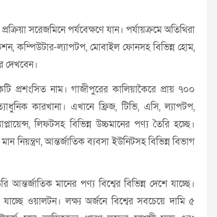
রক্রিয়া সরেজমিনে পর্যবেক্ষণে যান। পর্যায়ক্রমে অতিথিরা
িশন, কম্পিউটার-ল্যাপটপ, মোবাইল ফোনসহ বিভিন্ন হোম,
ুরে দেখবেন।
ন একটি প্রশংসিত নাম। গাজীপুরের কালিয়াকৈরে প্রায় ৭০০
ধুনিক কারখানা। এখানে ফ্রিজ, টিভি, এসি, ল্যাপটপ,
্লায়েন্স, লিফটসহ বিভিন্ন উচ্চমানের পণ্য তৈরি হচ্ছে।
ান নিয়ন্ত্রণ, আন্তর্জাতিক ব্যবসা ইউনিটসহ বিভিন্ন বিভাগ
আন্তর্জাতিক মানের পণ্য বিশ্বের বিভিন্ন দেশে যাচ্ছে।
 যাচ্ছে ওয়ালটন। লক্ষ্য অর্জনে বিশ্বের সবচেয়ে দামি ৫