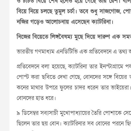
ও চর্চিত বিয়ে শেষ হলেও হয়ে গেছে তার রেশ। বল
বিয়ে নিয়ে চলছে তুমুল চর্চা। তবে শুধু সাজগোজ, 
নজির গড়েও আলোচনায় এসেছেন ক্যাটরিনা।
নিজের বিয়েতে লিঙ্গবৈষম্য মুছে দিয়ে দারুণ এক সমত
ভারতীয় গণমাধ্যম এনডিটিভি এক প্রতিবেদনে এ তথ্য 
প্রতিবেদনে বলা হয়েছে, ক্যাটরিনা তার ইনস্টাগ্রামে
পোস্ট করা ছবিতে দেখা গেছে, বোনদের সঙ্গে বিয়ের 
কনের মাথার উপরে ফুলের চাদর ধরেন তার ভাইয়েরা।
বোনদের হাত ধরে।
৯ ডিসেম্বর সব্যসাচী মুখোপাধ্যায়ের তৈরি পোশাকে সেজ
ছিলেন তার ছয় বোন। ক্যাটরিনার সব বোনের পরনে ছিল