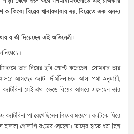
ি পাড়া থেকে শুরু করে গণমাধ্যমগুলোতে এই রাজকীয়
পোশাক কিংবা বিয়ের খাবারদাবার নয়, বিয়েতে এক অনন্য
ার বার্তা দিয়েছেন এই অভিনেত্রী।
জানিয়েছে।
 পর্যায়ক্রমে তার বিয়ের ছবি পোস্ট করেছেন। সোমবার তার
আসরে আসছেন ক্যাট। দীর্ঘদিন চলে আসা প্রথা অনুযায়ী,
 ক্যাটরিনা সেই প্রথা ভেঙে বিয়ের আসরে এসেছেন তার
ে ক্যাটরিনা পা রেখেছিলেন বিয়ের মণ্ডপে। ক্যাটকে ঘিরে
 হালকা গোলাপি রংয়ের লেহেঙ্গা। তাদের হাতে ধরা ছিল