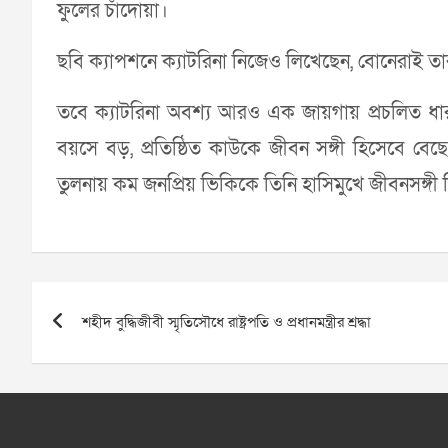
ফুলের চাঁদোয়া।
ছবি ক্যাপশনে ক্যাটরিনা নিজেও লিখেছেন, বোনেরাই তা
তবে ক্যাটরিনা অবশ্য আরও এক জায়গায় প্রচলিত ধা
বয়সে বড়, প্রতিষ্ঠিত কাউকে জীবন সঙ্গী হিসেবে বেছ
তুলনায় কম জনপ্রিয় ভিকিকে তিনি হাসিমুখে জীবনসঙ্গী
Post
শহীদ বুদ্ধিজীবী স্মৃতিসৌধে রাষ্ট্রপতি ও প্রধানমন্ত্রীর শ্রদ্ধা
navigation