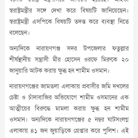
স্বরাষ্ট্রমন্ত্রীর সঙ্গে দেখা করে বিষয়টি জানিয়েছেন।
স্বরাষ্ট্রমন্ত্রী এসপিকে বিষয়টি তদন্ত করে ব্যবস্থা নিতে
বলেছেন।
অন্যদিকে নারায়ণগঞ্জ সদর উপজেলার ফতুল্লার
শীর্ষস্থানীয় সন্ত্রাসী মীর হোসেন ওরফে মিরুকে ২০
জানুয়ারি আটক করায় ক্ষুব্ধ হন শামীম ওসমান।
নারায়ণগঞ্জের জামতলা এলাকায় প্রবাসীর জমি দখলের
চেষ্টা ও চাঁদাবাজির অভিযোগে শামীম ওসমানের এক
আত্মীয়ের বিরুদ্ধে মামলা করায় ক্ষুব্ধ হন শামীম
ওসমান। অন্যদিকে নারায়ণগঞ্জের ৫ নম্বর ঘাটসংলগ্ন
এলাকায় ৪১ জন জুয়াড়িকে গ্রেপ্তার করে পুলিশ। এই