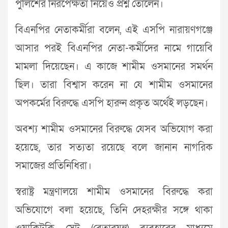
পুলিশের নিরপেক্ষতা নিয়েও প্রশ্ন তোলেন।
বিএনপির নেতাকর্মীরা বলেন, এই এসপি নারায়ণগঞ্জে
আসার পরই বিএনপির নেতা-কর্মীদের নামে গায়েবি
মামলা দিয়েছেন। এ কাজে শামীম ওসমানের সমর্থন
ছিল। তারা বিশ্বাস করেন না যে শামীম ওসমানের
অপকর্মের বিরুদ্ধে এসপি হারুন প্রকৃত অর্থেই লড়ছেন।
অবশ্য শামীম ওসমানের বিরুদ্ধে যেসব অভিযোগ করা
হয়েছে, তার সত্যতা রয়েছে বলে জানান নাগরিক
সমাজের প্রতিনিধিরা।
স্বরাষ্ট্র মন্ত্রণালয়ে শামীম ওসমানের বিরুদ্ধে করা
অভিযোগে বলা হয়েছে, তিনি দেহরক্ষীর সঙ্গে থাকা