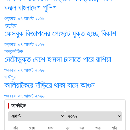
করল বাংলাদেশ পুলিশ
শুক্রবার, ০৭ আগস্ট ২০২৬
প্রযুক্তি
ফেসবুক বিজ্ঞাপনের পেমেন্টে যুক্ত হচ্ছে বিকাশ
শুক্রবার, ০৭ আগস্ট ২০২৬
আন্তর্জাতিক
নেটোভুক্ত দেশে হামলা চালাতে পারে রাশিয়া
শুক্রবার, ০৭ আগস্ট ২০২৬
গাজীপুর
কালিয়াকৈরে দাঁড়িয়ে থাকা বাসে আগুন
শুক্রবার, ০৭ আগস্ট ২০২৬
আর্কাইভ
রবি
সোম
মঙ্গল
বুধ
বৃহঃ
শুক্র
শনি