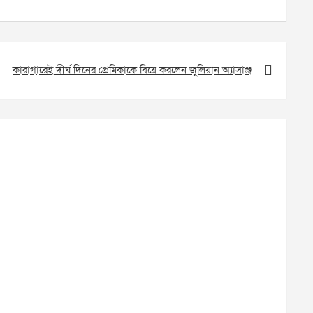
কারাগারেই দীর্ঘ দিনের প্রেমিকাকে বিয়ে করলেন জুলিয়ান অ্যাসাঞ্জ