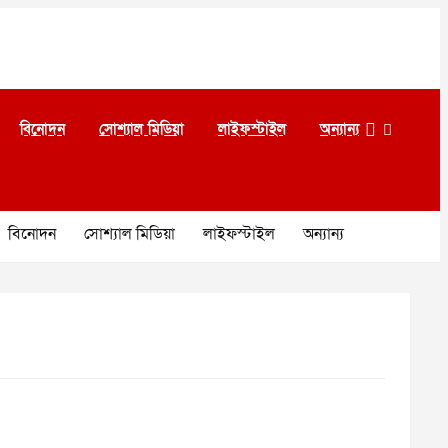
বিনোদন
সোশ্যাল মিডিয়া
লাইফস্টাইল
অন্যান্য
বিনোদন
সোশ্যাল মিডিয়া
লাইফস্টাইল
অন্যান্য