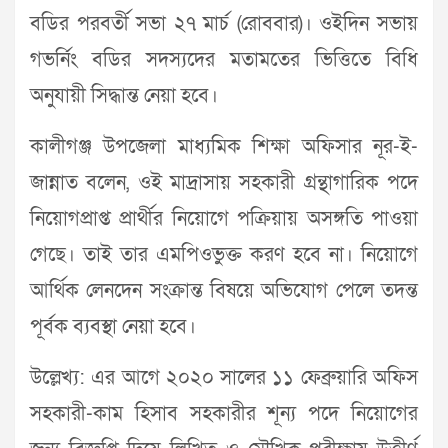
বডির পরবর্তী সভা ২৭ মার্চ (রোববার)। ওইদিন সভায়
গভর্নিং বডির সদস্যদের মতামতের ভিত্তিতে বিধি
অনুযায়ী সিদ্ধান্ত নেয়া হবে।
কালীগঞ্জ উপজেলা মাধ্যমিক শিক্ষা অফিসার নূর-ই-
জান্নাত বলেন, ওই মাদ্রাসায় সহকারী গ্রন্থাগারিক পদে
নিয়োগপ্রাপ্ত প্রার্থীর নিয়োগে পক্রিয়ায় অসঙ্গতি পাওয়া
গেছে। তাই তার এমপিওভুক্ত করণ হবে না। নিয়োগে
আর্থিক লেনদেন সংক্রান্ত বিষয়ে অভিযোগ পেলে তদন্ত
পূর্বক ব্যবস্থা নেয়া হবে।
উল্লেখ্য: এর আগে ২০২০ সালের ১১ ফেব্রুয়ারি অফিস
সহকারী-কাম হিসাব সহকারীর শূন্য পদে নিয়োগের