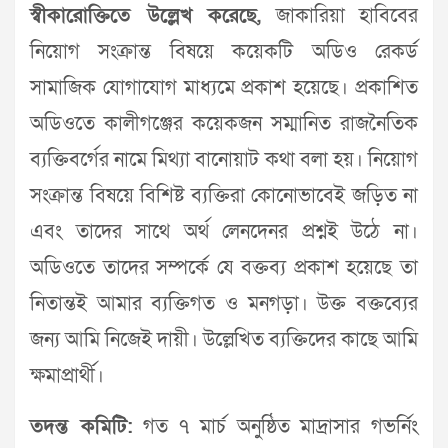
স্বীকারোক্তিতে উল্লেখ করেছে,
জাকারিয়া হাবিবের
নিয়োগ সংক্রান্ত বিষয়ে কয়েকটি অডিও রেকর্ড
সামাজিক যোগাযোগ মাধ্যমে প্রকাশ হয়েছে। প্রকাশিত
অডিওতে কালীগঞ্জের কয়েকজন সম্মানিত রাজনৈতিক
ব্যক্তিবর্গের নামে মিথ্যা বানোয়াট কথা বলা হয়। নিয়োগ
সংক্রান্ত বিষয়ে বিশিষ্ট ব্যক্তিরা কোনোভাবেই জড়িত না
এবং তাদের সাথে অর্থ লেনদেনর প্রশ্নই উঠে না।
অডিওতে তাদের সম্পর্কে যে বক্তব্য প্রকাশ হয়েছে তা
নিতান্তই আমার ব্যক্তিগত ও মনগড়া। উক্ত বক্তব্যের
জন্য আমি নিজেই দায়ী। উল্লেখিত ব্যক্তিদের কাছে আমি
ক্ষমাপ্রার্থী।
তদন্ত কমিটি:
গত ৭ মার্চ অনুষ্ঠিত মাদ্রাসার গভর্নিং