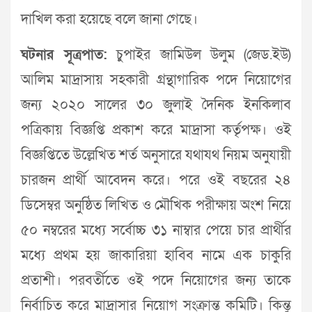
দাখিল করা হয়েছে বলে জানা গেছে।
ঘটনার সূত্রপাত:
চুপাইর জামিউল উলুম (জেড.ইউ)
আলিম মাদ্রাসায় সহকারী গ্রন্থাগারিক পদে নিয়োগের
জন্য ২০২০ সালের ৩০ জুলাই দৈনিক ইনকিলাব
পত্রিকায় বিজ্ঞপ্তি প্রকাশ করে মাদ্রাসা কর্তৃপক্ষ। ওই
বিজ্ঞপ্তিতে উল্লেখিত শর্ত অনুসারে যথাযথ নিয়ম অনুযায়ী
চারজন প্রার্থী আবেদন করে। পরে ওই বছরের ২৪
ডিসেম্বর অনুষ্ঠিত লিখিত ও মৌখিক পরীক্ষায় অংশ নিয়ে
৫০ নম্বরের মধ্যে সর্বোচ্চ ৩১ নাম্বার পেয়ে চার প্রার্থীর
মধ্যে প্রথম হয় জাকারিয়া হাবিব নামে এক চাকুরি
প্রতাশী। পরবর্তীতে ওই পদে নিয়োগের জন্য তাকে
নির্বাচিত করে মাদ্রাসার নিয়োগ সংক্রান্ত কমিটি। কিন্তু