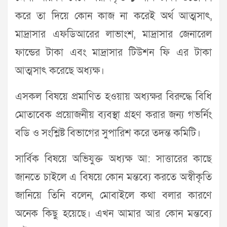
করে তা দিয়ে কোন কাজ না করেই অর্থ আত্মসাৎ,
মাদ্রাসার এফডিআরের লাভাংশ, মাদ্রাসার জেনারেল
ফান্ডের টাকা এবং মাদ্রাসার টিউশন ফি এর টাকা
আত্মসাৎ করেছে অধ্যক্ষ।
এসকল বিষয়ে প্রমাণিত হওয়ায় অধ্যক্ষর বিরুদ্ধে বিধি
মোতাবেক প্রয়োজনীয় ব্যবস্থা গ্রহণ করার জন্য গভর্নিং
বডি ও সংশ্লিষ্ট বিভাগের সুপারিশ করে তদন্ত কমিটি।
সার্বিক বিষয়ে অভিযুক্ত অধ্যক্ষ আ: সাত্তারের কাছে
জানতে চাইলে এ বিষয়ে কোন মন্তব্যে করতে অস্বীকৃতি
জানিয়ে তিনি বলেন, মোবাইলে কথা বলার কারণে
অনেক কিছু হয়েছে। এখন আমার আর কোন মন্তব্যে