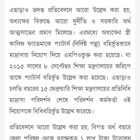
এছাড়াও তদন্ত প্রতিবেদনে আরো উল্লেখ করা হয়,
অধ্যক্ষের বিরুদ্ধে আরো দুর্নীতি ও সরকারি অর্থ
আত্মসাতের প্রমাণ মিলেছে। এরমধ্যে অধ্যক্ষের স্ত্রী
কানিজ ফাতেমাকে প্যাটার্ন (নির্দিষ্ট পন্থা) বহির্ভূতভাবে
মাদ্রাসায় নিয়োগ দিয়ে এমপিওভুক্ত করা হয়েছে। যা
২০১৫ সালের ৮ সেপ্টেম্বর শিক্ষা মন্ত্রণালয়ের জরিপে
তাকে প্যাটার্ন বহির্ভূত উল্লেখ করা হয়েছে। এছাড়াও
চলতি বছরের ১৫ ফেব্রুয়ারি শিক্ষা মন্ত্রণালয়ের প্রতিনিধি
মাদ্রাসা পরিদর্শন শেষে পরিদর্শন কর্মকর্তা ওই
নিয়োগকে বিধিবহির্ভূত উল্লেখ করেছে।
প্রতিবেদনে আরো উল্লেখ করা হয়, বিগত অর্থ বছরে
জেলা পরিষদ থেকে বরাদ্দকৃত ১ লাখ টাকা উত্তোলন