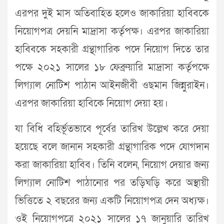
এরপর দুই মাস অতিবাহিত হলেও জাকারিয়া হাবিবকে
নিয়োগপত্র দেয়নি মাদ্রাসা কর্তৃপক্ষ। এরপর জাকারিয়া
হাবিবকে সহকারী গ্রন্থাগারিক পদে নিয়োগ দিতে তার
পক্ষে ২০২১ সালের ১৮ ফেব্রুয়ারি মাদ্রাসা কর্তৃপক্ষে
লিগ্যাল নোটিশ পাঠান আইনজীবী ওছমান জিন্নুরাইন।
এরপর জাকারিয়া হাবিকে নিয়োগ দেয়া হয়।
যা বিধি বহির্ভূতভাবে পূর্বের তারিখ উল্লেখ করে দেয়া
হয়েছে বলে জানান সহকারী গ্রন্থাগারিক পদে যোগদান
করা জাকারিয়া হাবিব। তিনি বলেন, নিয়োগ দেয়ার জন্য
লিগ্যাল নোটিশ পাঠানোর পর তড়িঘড়ি করে অস্থায়ী
ভিত্তিতে ২ বছরের জন্য একটি নিয়োগপত্র দেন অধ্যক্ষ।
ওই নিয়োগপত্রে ২০২১ সালের ১৭ জানুয়ারি তারিখ