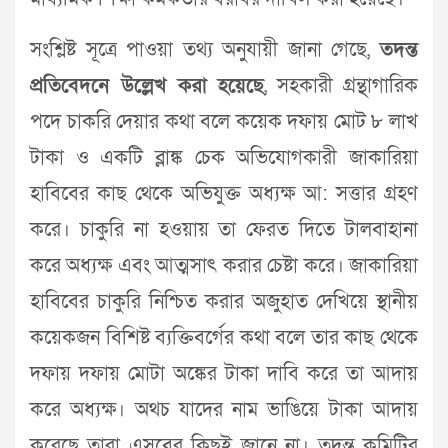
সংশ্লিষ্ট সূত্রে পাওয়া তথ্য অনুযায়ী জানা গেছে,
তদন্ত
প্রতিবেদনে উল্লেখ করা হয়েছে
, সহকারী গ্রন্থাগারিক
পদে চাকরি দেয়ার কথা বলে কয়েক দফায় মোট ৮ লাখ
টাকা ও একটি ব্লাঙ্ক চেক অভিযোগকারী জাকারিয়া
হাবিবের কাছ থেকে অভিযুক্ত অধ্যক্ষ আ: সত্তার গ্রহণ
করে। চাকুরি না হওয়ায় তা ফেরত দিতে টালবাহানা
করে অধ্যক্ষ এবং আত্মসাৎ করার চেষ্টা করে। জাকারিয়া
হাবিবের চাকুরি নিশ্চিত করার অজুহাত দেখিয়ে স্থানীয়
কয়েকজন বিশিষ্ট ব্যক্তিবর্গের কথা বলে তার কাছ থেকে
দফায় দফায় মোটা অঙ্কের টাকা দাবি করে তা আদায়
করে অধ্যক্ষ। অথচ যাদের নাম ভাঙিয়ে টাকা আদায়
করেছে তারা এসবের কিছুই জানে না। তদন্ত কমিটির