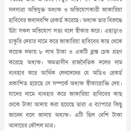
সদস্যরা অভিযুক্ত অধ্যক্ষ ও অভিযোগকারী জাকারিয়া
হাবিবের জবানবন্দি রেকর্ড করেছে। অধ্যক্ষ তার বিরুদ্ধে
উঠা সকল অভিযোগ সত্য বলে স্বীকার করে। এছাড়াও
চাকুরি দেয়ার নামে করে জাকারিয়া হাবিবের কাছ থেকে
কয়েক দফায় ৮ লাখ টাকা ও একটি ব্লাঙ্ক চেক গ্রহণ
করেছে অধ্যক্ষ। ক্ষমতাসীন রাজনৈতিক দলের নাম
ব্যবহার করে আর্থিক লেনদেনের যে অডিও রেকর্ড
প্রকাশিত হয়েছে সে সম্পর্কে অধ্যক্ষ স্বীকারোক্তি দেয়।
যাদের নামে ব্যবহার করে জাকারিয়া হাবিবের কাছ
থেকে টাকা আদায় করা হয়েছে তারা এ ব্যাপারে কিছু
জানেন বলে জানায় অধ্যক্ষ। এটি ছিল বেশি টাকা
আদায়ের কৌশল মাত্র।