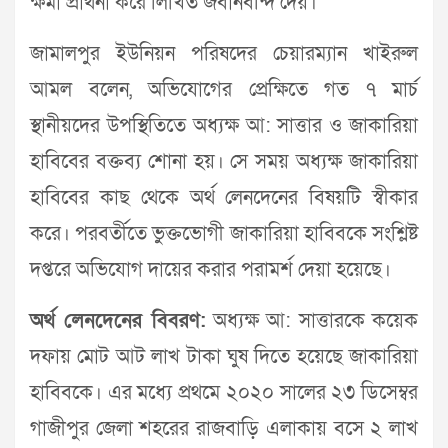
ক্ষমা প্রার্থনা করে লিখিত জবানবন্দি দেয়।
জামালপুর ইউনিয়ন পরিষদের চেয়ারম্যান খাইরুল
আমল বলেন, অভিযোগের প্রেক্ষিতে গত ৭ মার্চ
স্থানীয়দের উপস্থিতিতে অধ্যক্ষ আ: সাত্তার ও জাকারিয়া
হাবিবের বক্তব্য শোনা হয়। সে সময় অধ্যক্ষ জাকারিয়া
হাবিবের কাছ থেকে অর্থ লেনদেনের বিষয়টি স্বীকার
করে। পরবর্তীতে ভুক্তভোগী জাকারিয়া হাবিবকে সংশ্লিষ্ট
দপ্তরে অভিযোগ দায়ের করার পরামর্শ দেয়া হয়েছে।
অর্থ লেনদেনের বিবরণ:
অধ্যক্ষ আ: সাত্তারকে কয়েক
দফায় মোট আট লাখ টাকা ঘুষ দিতে হয়েছে জাকারিয়া
হাবিবকে। এর মধ্যে প্রথমে ২০২০ সালের ২৩ ডিসেম্বর
গাজীপুর জেলা শহরের রাজবাড়ি এলাকায় বসে ২ লাখ