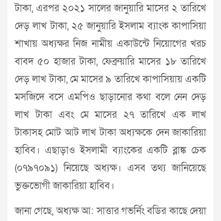
টাকা, এরপর ২০২১ সালের জানুয়ারি মাসের ২ তারিখে
দেড় লাখ টাকা, ২৫ জানুয়ারি ইসলাম ব্যাংক কাপাসিয়া
শাখায় অধ্যক্ষর নিজ নামীয় একাউন্টে নিয়োগের খরচ
বাবদ ৫০ হাজার টাকা, ফেব্রুয়ারি মাসের ১৮ তারিখে
দেড় লাখ টাকা, মে মাসের ৯ তারিখে কাপাসিয়ায় একটি
মসজিদে বসে এমপিও ছাড়ানোর কথা বলে নেন দেড়
লাখ টাকা এবং মে মাসের ২৭ তারিখে এক লাখ
টাকাসহ মোট আট লাখ টাকা অধ্যক্ষকে দেন জাকারিয়া
হাবিব। এছাড়াও ইসলামী ব্যাংকের একটি ব্লাঙ্ক চেক
(০৭৯৭০৯১) নিয়েছে অধ্যক্ষ। এসব তথ্য জানিয়েছে
ভুক্তভোগী জাকারিয়া হাবিব।
জানা গেছে, অধ্যক্ষ আ: সাত্তার গভর্নিং বডির কাছে দেয়া