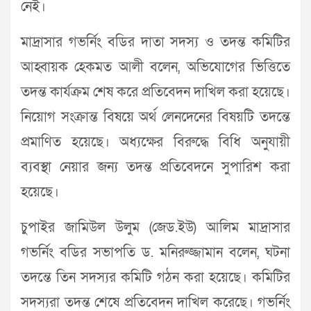
নেই।
মাদ্রাসার গভর্নিং বডির দাতা সদস্য ও তদন্ত কমিটির
আহ্বায়ক হেকমত আলী বলেন, অভিযোগের ভিত্তিতে
তদন্ত কার্যক্রম শেষ করে প্রতিবেদন দাখিল করা হয়েছে।
নিয়োগ সংক্রান্ত বিষয়ে অর্থ লেনদেনের বিষয়টি তদন্তে
প্রমাণিত হয়েছে। অধ্যক্ষের বিরুদ্ধে বিধি অনুযায়ী
ব্যবস্থা নেয়ার জন্য তদন্ত প্রতিবেদনে সুপারিশ করা
হয়েছে।
চুপাইর জামিউল উলুম (জেড.ইউ) আলিম মাদ্রাসার
গভর্নিং বডির সভাপতি ড. মনিরুজ্জামান বলেন, ঘটনা
তদন্তে তিন সদস্যর কমিটি গঠন করা হয়েছে। কমিটির
সদস্যরা তদন্ত শেষে প্রতিবেদন দাখিল করেছে। গভর্নিং