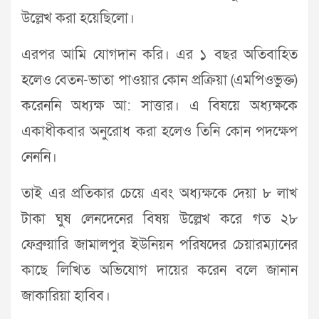
উল্লেখ করা হয়েছিলো।
এরপর আমি যোগদান করি। এর ১ বছর অতিবাহিত
হলেও বেতন-ভাতা পাওয়ার কোন প্রক্রিয়া (এমপিওভুক্ত)
করেননি অধ্যক্ষ আ: সাত্তার। এ বিষয়ে অধ্যক্ষকে
একাধীকবার অনুরোধ করা হলেও তিনি কোন পদক্ষেপ
নেননি।
তাই এর প্রতিকার চেয়ে এবং অধ্যক্ষকে দেয়া ৮ লাখ
টাকা ঘুষ লেনদেনের বিষয় উল্লেখ করে গত ২৮
ফেব্রুয়ারি জামালপুর ইউনিয়ন পরিষদের চেয়ারম্যানের
কাছে লিখিত অভিযোগ দায়ের করেন বলে জানান
জাকারিয়া হাবিব।