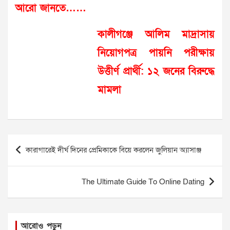
আরো জানতে……
কালীগঞ্জে আলিম মাদ্রাসায়
নিয়োগপত্র পায়নি পরীক্ষায়
উত্তীর্ণ প্রার্থী: ১২ জনের বিরুদ্ধে
মামলা
Post
কারাগারেই দীর্ঘ দিনের প্রেমিকাকে বিয়ে করলেন জুলিয়ান অ্যাসাঞ্জ
navigation
The Ultimate Guide To Online Dating
আরোও পড়ুন