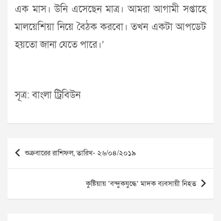
এক মাস। উনি এসেছেন মাত্র। আমরা আগামী সপ্তাহে
মালয়েশিয়া নিয়ে বৈঠক করবো। তখন একটা আপডেট
হয়তো জানা যেতে পারে।’
সূত্র: বাংলা ট্রিবিউন
Post
শুক্রবারের রাশিফল, তারিখ- ২৬/০৪/২০১৯
navigation
কুষ্টিয়ায় ‘বন্দুকযুদ্ধে’ মাদক ব্যবসায়ী নিহত