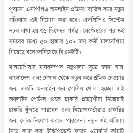
পুরানো এসপিপিএ অনলাইন প্রক্রিয়া বাতিল করে নতুন
প্রক্রিয়ায় এই নিয়োগ করা হবে। এসপিপিএ সিস্টেম
সচল রাখা হয় ৩১ ডিসেম্বর পর্যন্ত। সেপ্টেম্বরের পর ওই
সময়ের মধ্যে ৫০ হাজার ১০৮ জন কর্মী মালয়েশিয়া
গিয়েছে বলে জানিয়েছে বিএমইটি।
মালয়েশিয়ার মানবসম্পদ মন্ত্রণালয় সূত্রে জানা যায়,
বাংলাদেশ এবং নেপাল থেকে নতুন করে শ্রমিক নেওয়ার
জন্য একটি অনলাইন জব পোর্টাল খোলা হচ্ছে। এই
অনলাইন পোর্টাল থেকে চাকরি প্রত্যাশীরা নিজেরাই
চাকরি খুঁজতে পারবেন এবং নিয়োগকর্তারাও চাকরির
জন্য লোক নিয়োগ করতে পারবেন। নতুন এই প্রক্রিয়া
নিয়ে কাজ করা ইন্ডিপিডেন্ট ফরেন ওয়ার্কার্স কমিটি