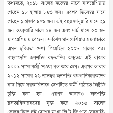
তথ্যমতে, ২০১৮ সালের নভেম্বর মাসে মালয়েশিয়ায়
গেছেন ১৮ হাজার ৮৯৩ জন। এরপর ডিসেম্বর মাসে
গেছেন ১ হাজার ৪৭৬ জন। এই বছর জানুয়ারি মাসে ২১
জন, ফেব্রুয়ারি মাসে ১৪ জন এবং মার্চ মাসে ২০ জন
মালয়েশিয়ায় গেছেন। সর্বশেষ মালয়েশিয়ার শ্রমবাজারে
এমন স্থবিরতা দেখা গিয়েছিল ২০০৯ সালের পর।
বাংলাদেশি জনশক্তি রফতানির অন্যতম এই বাজার
২০০৯ সালে কর্মী নেওয়া বন্ধ করে দেয়। এরপর আবার
২০১২ সালের ২৬ নভেম্বর জনশক্তি রফতানিকারকদের
বাদ দিয়ে সরকারিভাবে দেশটিতে কর্মী পাঠাতে জিটুজি
চুক্তি করা হয়। এরপর আবারও জনশক্তি
রফতানিকারকদের যুক্ত করে ২০১৬ সালের
ফেব্রুয়ারিতে দুই দেশের মধ্যে জি টু জি প্লাস (সরকারি-