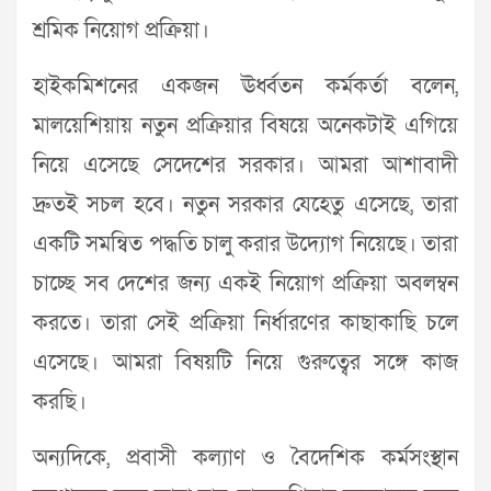
শ্রমিক নিয়োগ প্রক্রিয়া।
হাইকমিশনের একজন ঊর্ধ্বতন কর্মকর্তা বলেন,
মালয়েশিয়ায় নতুন প্রক্রিয়ার বিষয়ে অনেকটাই এগিয়ে
নিয়ে এসেছে সেদেশের সরকার। আমরা আশাবাদী
দ্রুতই সচল হবে। নতুন সরকার যেহেতু এসেছে, তারা
একটি সমন্বিত পদ্ধতি চালু করার উদ্যোগ নিয়েছে। তারা
চাচ্ছে সব দেশের জন্য একই নিয়োগ প্রক্রিয়া অবলম্বন
করতে। তারা সেই প্রক্রিয়া নির্ধারণের কাছাকাছি চলে
এসেছে। আমরা বিষয়টি নিয়ে গুরুত্বের সঙ্গে কাজ
করছি।
অন্যদিকে, প্রবাসী কল্যাণ ও বৈদেশিক কর্মসংস্থান