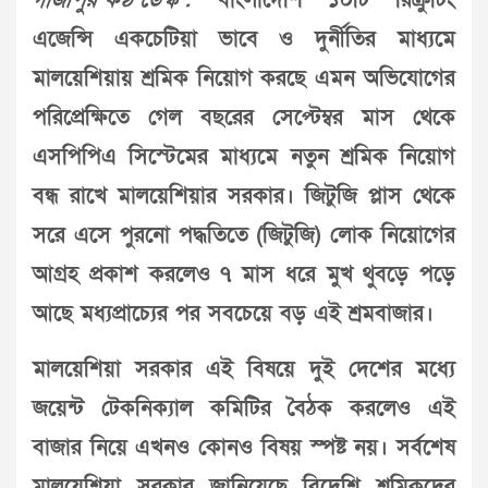
গাজীপুর কণ্ঠ ডেস্ক :
বাংলাদেশি ১০টি রিক্রুটিং
এজেন্সি একচেটিয়া ভাবে ও দুর্নীতির মাধ্যমে
মালয়েশিয়ায় শ্রমিক নিয়োগ করছে এমন অভিযোগের
পরিপ্রেক্ষিতে গেল বছরের সেপ্টেম্বর মাস থেকে
এসপিপিএ সিস্টেমের মাধ্যমে নতুন শ্রমিক নিয়োগ
বন্ধ রাখে মালয়েশিয়ার সরকার। জিটুজি প্লাস থেকে
সরে এসে পুরনো পদ্ধতিতে (জিটুজি) লোক নিয়োগের
আগ্রহ প্রকাশ করলেও ৭ মাস ধরে মুখ থুবড়ে পড়ে
আছে মধ্যপ্রাচ্যের পর সবচেয়ে বড় এই শ্রমবাজার।
মালয়েশিয়া সরকার এই বিষয়ে দুই দেশের মধ্যে
জয়েন্ট টেকনিক্যাল কমিটির বৈঠক করলেও এই
বাজার নিয়ে এখনও কোনও বিষয় স্পষ্ট নয়। সর্বশেষ
মালয়েশিয়া সরকার জানিয়েছে বিদেশি শ্রমিকদের