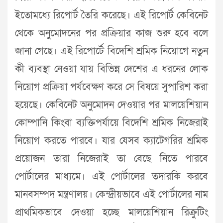
ইতোমধ্যে রিপোর্ট তৈরি করেছে। এই রিপোর্ট কেবিনেট
থেকে অনুমোদনের পর প্রক্রিয়ার কাজ শুরু হবে বলে
জানা গেছে। এই রিপোর্টে বিদেশি শ্রমিক নিয়োগে নতুন
কী ব্যবস্থা নেওয়া যায় বিভিন্ন দেশের এ ধরনের লোক
নিয়োগ প্রক্রিয়া পর্যবেক্ষণ করে সে বিষয়ে সুপারিশ করা
হয়েছে। কেবিনেট অনুমোদন দেওয়ার পর মালয়েশিয়ান
কোম্পানি কিংবা ব্যক্তিপর্যায়ে বিদেশি শ্রমিক নিজেরাই
নিয়োগ করতে পারবে। যার যেসব ক্যাটেগরির শ্রমিক
প্রয়োজন তারা নিজেরাই তা বেছে নিতে পারবে
পোর্টালের মাধ্যমে। এই পোর্টালের তদারকি করবে
মানবসম্পদ মন্ত্রণালয়। কেন্দ্রীয়ভাবে এই পোর্টালের নাম
প্রাথমিকভাবে দেওয়া হচ্ছে মালয়েশিয়ান রিক্রুটিং