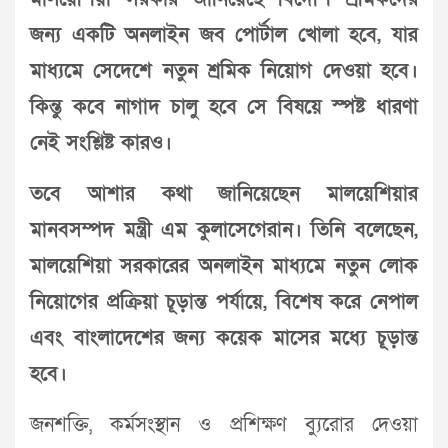
জন্য একটি অনলাইন জব পোর্টাল খোলা হবে, যার
মাধ্যমে সেদেশে নতুন শ্রমিক নিয়োগ দেওয়া হবে।
কিন্তু কবে নাগাদ চালু হবে সে বিষয়ে স্পষ্ট ধারণা
নেই সংশ্লিষ্ট কারও।
তবে আশার কথা জানিয়েছেন মালয়েশিয়ার
মানবসম্পদ মন্ত্রী এম কুলাসেগেরান। তিনি বলেছেন,
মালয়েশিয়া সরকারের অনলাইন মাধ্যমে নতুন লোক
নিয়োগের প্রক্রিয়া চূড়ান্ত পর্যায়ে, বিশেষ করে নেপাল
এবং বাংলাদেশের জন্য কয়েক মাসের মধ্যে চূড়ান্ত
হবে।
জনশক্তি, কর্মসংস্থান ও প্রশিক্ষণ ব্যুরোর দেওয়া