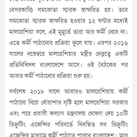
বেসরকারি) সমঝোতা স্মারক স্বাক্ষরিত হয়। তবে
সমঝোতা স্মারক স্বাক্ষরিত হওয়ার ১২ ঘণ্টার মধ্যেই
মালয়েশিয়া বলে, এই মুহূর্তে তারা আর কর্মী নেবে না।
এতে কর্মী পাঠানোর প্রক্রিয়া ঝুলে যায়। এরপর ২০১৬
সালের নভেম্বরে মালয়েশিয়ার মন্ত্রীর নেতৃত্বে একটি
প্রতিনিধিদল বাংলাদেশে আসে। ওই বৈঠকের পর
আবার কর্মী পাঠানোর প্রক্রিয়া শুরু হয়।
সর্বশেষ ২০১৮ সালে আবারও মালয়েশিয়ায় কর্মী
পাঠানো নিয়ে ধোঁয়াশার সৃষ্টি হলে মালয়েশিয়া সরকার
এবং পরে প্রবাসী কল্যাণ মন্ত্রণালয় ঘোষণা দেয় ১০টি
রিক্রুটিং এজেন্সির পরিবর্তে নিবন্ধিত সব রিক্রুটিং
এজেন্সির মাধ্যমে কর্মী পাঠাতে পারবে বাংলাদেশ। আর