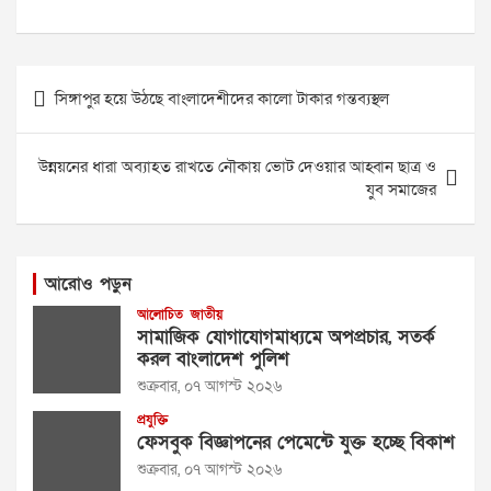
Post
সিঙ্গাপুর হয়ে উঠছে বাংলাদেশীদের কালো টাকার গন্তব্যস্থল
navigation
উন্নয়নের ধারা অব্যাহত রাখতে নৌকায় ভোট দেওয়ার আহ্বান ছাত্র ও
যুব সমাজের
আরোও পড়ুন
আলোচিত
জাতীয়
সামাজিক যোগাযোগমাধ্যমে অপপ্রচার, সতর্ক
করল বাংলাদেশ পুলিশ
শুক্রবার, ০৭ আগস্ট ২০২৬
প্রযুক্তি
ফেসবুক বিজ্ঞাপনের পেমেন্টে যুক্ত হচ্ছে বিকাশ
শুক্রবার, ০৭ আগস্ট ২০২৬