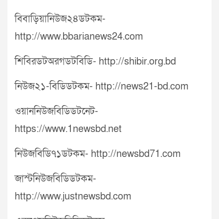
বিবাড়িয়ানিউজ২৪ডটকম-
http://www.bbarianews24.com
শিবিরডটঅরগডটবিডি- http://shibir.org.bd
নিউজ২১-বিডিডটকম- http://news21-bd.com
ওয়াননিউজবিডিডটনেট-
https://www.1newsbd.net
নিউজবিডি৭১ডটকম- http://newsbd71.com
জাস্টনিউজবিডিডটকম-
http://www.justnewsbd.com