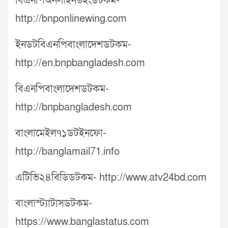
বিএনপিঅনলাইনউইংডটকম-
http://bnponlinewing.com
ইনডটবিএনপিবাংলাদেশডটকম-
http://en.bnpbangladesh.com
বিএনপিবাংলাদেশডটকম-
http://bnpbangladesh.com
বাংলামেইল৭১ডটইনফো-
http://banglamail71.info
এটিভি২৪বিডিডটকম- http://www.atv24bd.com
বাংলাস্ট্যাটাসডটকম-
https://www.banglastatus.com