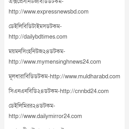
এক্সপ্রেসনিউজবিডিডটকম-
http://www.expressnewsbd.com
ডেইলিবিডিটাইমসডটকম-
http://dailybdtimes.com
ময়মনসিংহনিউজ২৪ডটকম-
http://www.mymensinghnews24.com
মূলধারাবিডিডটকম-http://www.muldharabd.com
সিএনএনবিডি২৪ডটকম-http://cnnbd24.com
ডেইলিমিরর২৪ডটকম-
http://www.dailymirror24.com