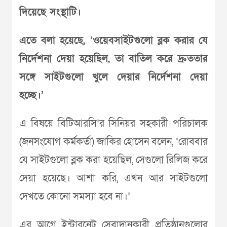
দিয়েছে সংস্থাটি।
এতে বলা হয়েছে, ‘ওয়েবসাইটগুলো ব্লক করার যে
নির্দেশনা দেয়া হয়েছিল, তা বাতিল করে দ্রুততার
সঙ্গে সাইটগুলো খুলে দেয়ার নির্দেশনা দেয়া
হচ্ছে।’
এ বিষয়ে বিটিআরসি’র সিনিয়র সহকারী পরিচালক
(জনসংযোগ কর্মকর্তা) জাকির হোসেন বলেন, ‘রোববার
যে সাইটগুলো ব্লক করা হয়েছিল, সেগুলো রিলিজ করে
দেয়া হয়েছে। আশা করি, এখন আর সাইটগুলো
দেখতে কোনো সমস্যা হবে না।’
এর আগে ইন্টারনেট সেবাদানকারী প্রতিষ্ঠানগুলোর