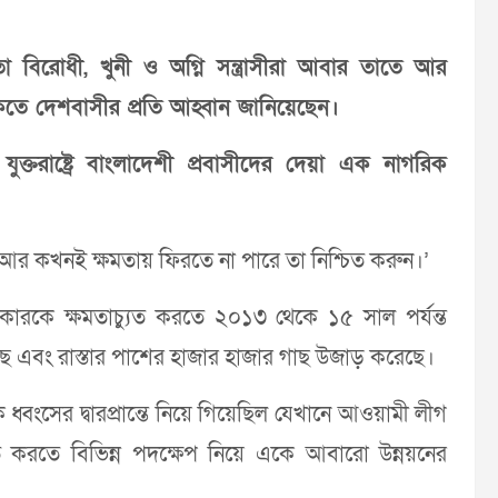
ীনতা বিরোধী, খুনী ও অগ্নি সন্ত্রাসীরা আবার তাতে আর
কতে দেশবাসীর প্রতি আহ্বান জানিয়েছেন।
ক্তরাষ্ট্রে বাংলাদেশী প্রবাসীদের দেয়া এক নাগরিক
াতে আর কখনই ক্ষমতায় ফিরতে না পারে তা নিশ্চিত করুন।’
সরকারকে ক্ষমতাচ্যুত করতে ২০১৩ থেকে ১৫ সাল পর্যন্ত
ে এবং রাস্তার পাশের হাজার হাজার গাছ উজাড় করেছে।
ধ্বংসের দ্বারপ্রান্তে নিয়ে গিয়েছিল যেখানে আওয়ামী লীগ
ত করতে বিভিন্ন পদক্ষেপ নিয়ে একে আবারো উন্নয়নের