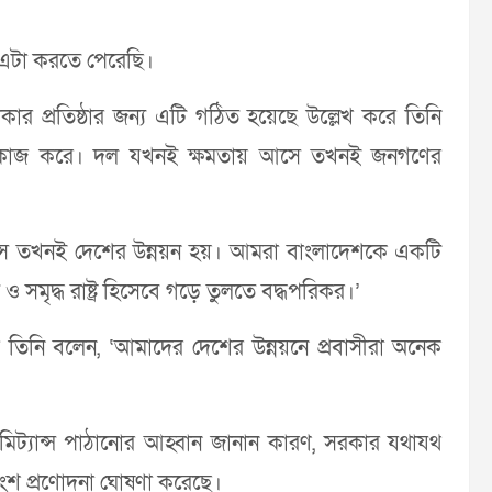
এটা করতে পেরেছি।
প্রতিষ্ঠার জন্য এটি গঠিত হয়েছে উল্লেখ করে তিনি
 কাজ করে। দল যখনই ক্ষমতায় আসে তখনই জনগণের
ে তখনই দেশের উন্নয়ন হয়। আমরা বাংলাদেশকে একটি
মৃদ্ধ রাষ্ট্র হিসেবে গড়ে তুলতে বদ্ধপরিকর।’
ে তিনি বলেন, ‘আমাদের দেশের উন্নয়নে প্রবাসীরা অনেক
মে রেমিট্যান্স পাঠানোর আহ্বান জানান কারণ, সরকার যথাযথ
তাংশ প্রণোদনা ঘোষণা করেছে।