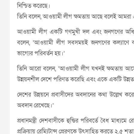
নিশ্চিত করেছে।
তিনি বলেন, আওয়ামী লীগ ক্ষমতায় আছে বলেই আমরা 
আওয়ামী লীগ একটি গণমুখী দল এবং জনগণের অধিকার 
বলেন, ‘আওয়ামী লীগ সবসময়ই জনগণের কল্যাণে
ভাগ্যের পরিবর্তন হয়।’
তিনি আরো বলেন, ‘আওয়ামী লীগ যখনই ক্ষমতায় আস
উন্নয়নশীল দেশে পরিণত করেছি এবং একে একটি উন্নত ও স
দেশের উন্নয়নে প্রবাসীদের অবদানের কথা উল্লেখ কর
অবদান রেখেছে।’
প্রধানমন্ত্রী দেশবাসীকে হুন্ডির পরিবর্তে বৈধ মাধ্য
প্রক্রিয়ায় রেম্যিটান্স প্রেরণকে উৎসাহিত করতে ২.৫ শ