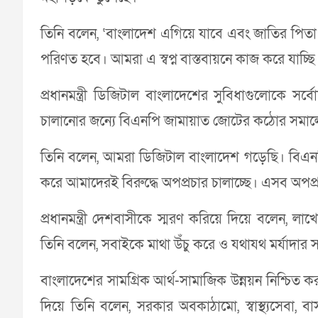
তিনি বলেন, ‘বাংলাদেশ এগিয়ে যাবে এবং জাতির পিতা বঙ্গ
পরিণত হবে। আমরা এ স্বপ্ন বাস্তবায়নে কাজ করে যাচ্ছি
প্রধানমন্ত্রী ডিজিটাল বাংলাদেশের সুবিধাগুলোকে সর্ব
চালানোর জন্যে বিএনপি জামায়াত জোটের কঠোর সমা
তিনি বলেন, আমরা ডিজিটাল বাংলাদেশ গড়েছি। বিএনপ
করে আমাদেরই বিরুদ্ধে অপপ্রচার চালাচ্ছে। এসব অপপ্
প্রধানমন্ত্রী দেশবাসীকে স্মরণ করিয়ে দিয়ে বলেন, লা
তিনি বলেন, সবাইকে মাথা উঁচু করে ও যথাযথ মর্যাদার 
বাংলাদেশের সামগ্রিক আর্থ-সামাজিক উন্নয়ন নিশ্চিত করত
দিয়ে তিনি বলেন, সরকার অবকাঠামো, স্বাস্থ্যসেবা, বাসস্