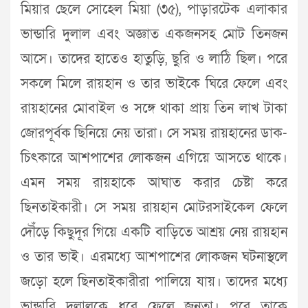
মিয়ার ছেলে সোহেল মিয়া (৩৫), পাড়ারটেক এলাকার
ভান্ডারি দুলাল এবং অজ্ঞাত একজনসহ মোট তিনজন
আসে। তাদের হাতেও হাতুড়ি, ছুরি ও লাঠি ছিল। পরে
সকলে মিলে রায়হান ও তার ভাইকে ঘিরে ফেলে এবং
রায়হানের মোবাইল ও সঙ্গে থাকা প্রায় তিন লাখ টাকা
জোরপূর্বক ছিনিয়ে নেয় তারা। সে সময় রায়হানের ডাক-
চিৎকারে আশপাশের লোকজন এগিয়ে আসতে থাকে।
এমন সময় রায়হাকে আঘাত করার চেষ্টা করে
ছিনতাইকারী। সে সময় রায়হান মোটরসাইকেল ফেলে
দৌঁড়ে কিছুদূর গিয়ে একটি বাড়িতে আশ্রয় নেয় রায়হান
ও তার ভাই। এরমধ্যে আশপাশের লোকজন ঘটনাস্থলে
জড়ো হলে ছিনতাইকারীরা পালিয়ে যায়। তাদের মধ্যে
ভান্ডারি দুলালকে ধরে ফেলে জনতা। পরে তাকে