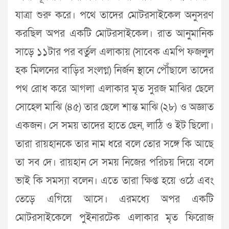
যাত্রা শুরু করে। পথে তাদের মোটরসাইকেল অনুসরণ
করছিল অপর একটি মোটরসাইকেল। রাত আনুমানিক
সাড়ে ১১টার পর বর্তুল এলাকায় (সাবেক এমপি ফজলুল
হক মিলনের বাড়ির সংলগ্ন) নির্জন স্থানে পৌঁছালে তাদের
পথ রোধ করে আগলা এলাকার মৃত সুরজ মাঝির ছেলে
সোহেল মাঝি (৪৫) তার ছেলে শান্ত মাঝি (২৮) ও অজ্ঞাত
একজন। সে সময় তাদের হাতে ছেন, লাঠি ও ইট ছিলো।
তারা রায়হানকে তার নাম ধরে বলে তোর সঙ্গে কি আছে
তা সব দে। রায়হান সে সময় নিজের পরিচয় দিয়ে বলে
ভাই কি সমস্যা বলেন। এতে তারা ক্ষিপ্ত হয়ে ওঠে এবং
তেড়ে এগিয়ে আসে। এরমধ্যে অপর একটি
মোটরসাইকেলে পুইনারটেক এলাকার মৃত ফিরোজ