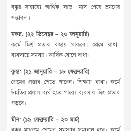
বন্ধুর সাহায্যে আর্থিক লাভ। মাস শেষে ভ্রমণের
সম্ভাবনা।
মকর: (২২ ডিসেম্বর – ২০ জানুয়ারি)
কর্মে মিশ্র প্রভাব বজায় থাকবে। প্রেমে বাধা।
ব্যবসায়ে সমস্যা। আর্থিক যোগে বাধা।
কুম্ভ: (২১ জানুয়ারি – ১৮ ফেব্রুয়ারি)
প্রেমের প্রস্তাব পেতে পারেন। শিক্ষায় বাধা। কর্মে
উন্নতির প্রয়াস ব্যর্থ হতে পারে। ব্যবসায় মিশ্র প্রভাব
পড়বে।
মীন: (১৯ ফেব্রুয়ারি – ২০ মার্চ)
বন্ধুর মাধ্যমে প্রেমের সমস্যার সমাধান হবে। কর্মে