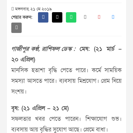
মঙ্গলবার, ২১ মে ২০১৯
শেয়ার করুন:
গাজীপুর কণ্ঠ, রাশিফল ডেস্ক :
মেষ: (২১ মার্চ –
২০ এপ্রিল)
মানসিক হতাশা বৃদ্ধি পেতে পারে। কর্মে সাময়িক
সমস্যা আসতে পারে। ব্যবসায় মিশ্রযোগ। প্রেম নিয়ে
সংশয়।
বৃষ: (২১ এপ্রিল – ২১ মে)
সফলতার খবর পেতে পারেন। শিক্ষাযোগ শুভ।
ব্যবসায় আয় বৃদ্ধির সুযোগ আছে। প্রেমে বাধা।