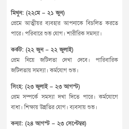
মিথুন: (২২মে – ২১ জুন)
প্রেমে আত্মীয়র ব্যবহার আপনাকে বিচলিত করতে
পারে। পরিবারে শুভ যোগ। শারীরিক সমস্যা।
কর্কট: (২২ জুন – ২২ জুলাই)
প্রেম নিয়ে জটিলতা দেখা দেবে। পারিবারিক
জটিলতায় সমস্যা। কর্মযোগ শুভ।
সিংহ: (২৩ জুলাই – ২৩ আগস্ট)
প্রেম সম্পর্কে সমস্যা দখা দিতে পারে। কর্মযোগে
বাধা। শিক্ষায় উন্নতির যোগ। ব্যবসায় শুভ।
কন্যা: (২৪ আগস্ট – ২৩ সেপ্টেম্বর)