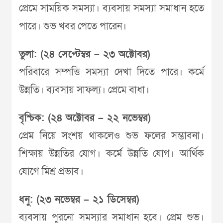
প্রেমে সাময়িক সমস্যা। ব্যবসায় সমস্যা সমাধান হতে
পারে। শুভ খবর পেতে পারেন।
তুলা: (২৪ সেপ্টেম্বর – ২৩ অক্টোবর)
পরিবারে সম্পত্তি সমস্যা দেখা দিতে পারে। কর্মে
উন্নতি। ব্যবসায় সাফল্য। প্রেমে বাধা।
বৃশ্চিক: (২৪ অক্টোবর – ২২ নভেম্বর)
প্রেম নিয়ে সংশয় থাকলেও শুভ ফলের সম্ভাবনা।
শিক্ষায় উন্নতির যোগ। কর্মে উন্নতি যোগ। আর্থিক
যোগে মিশ্র প্রভাব।
ধনু: (২৩ নভেম্বর – ২১ ডিসেম্বর)
ব্যবসায় পুরনো সমস্যার সমাধান হবে। প্রেম শুভ।