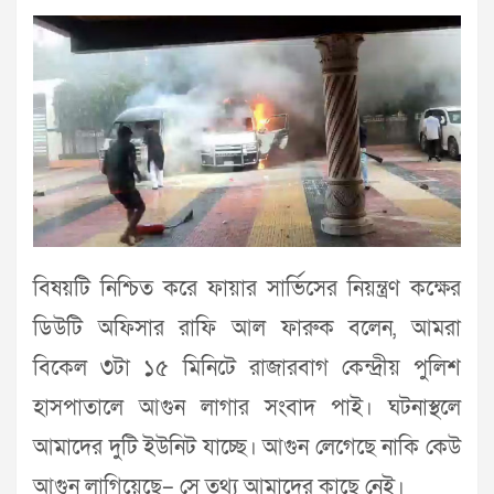
বিষয়টি নিশ্চিত করে ফায়ার সার্ভিসের নিয়ন্ত্রণ কক্ষের
ডিউটি অফিসার রাফি আল ফারুক বলেন, আমরা
বিকেল ৩টা ১৫ মিনিটে রাজারবাগ কেন্দ্রীয় পুলিশ
হাসপাতালে আগুন লাগার সংবাদ পাই। ঘটনাস্থলে
আমাদের দুটি ইউনিট যাচ্ছে। আগুন লেগেছে নাকি কেউ
আগুন লাগিয়েছে– সে তথ্য আমাদের কাছে নেই।