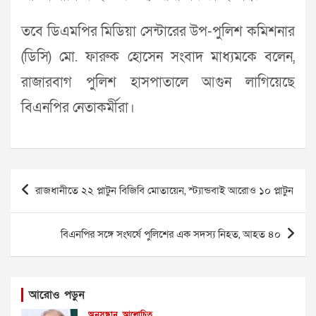
তবে ডিএমপির মিডিয়া সেন্টারের উপ-পুলিশ কমিশনার
(ডিসি) মো. ফারুক হোসেন সংবাদ মাধ্যমকে বলেন,
রাজারবাগ পুলিশ হাসপাতালে আগুন লাগিয়েছে
বিএনপির নেতাকর্মীরা।
Post
রাজধানীতে ২২ প্লাটুন বিজিবি মোতায়েন, স্ট্যান্ডবাই আরোও ১০ প্লাটুন
navigation
বিএনপির সঙ্গে সংঘর্ষে পুলিশের এক সদস্য নিহত, আহত ৪০
আরোও পড়ুন
অনুসন্ধান
আলোচিত